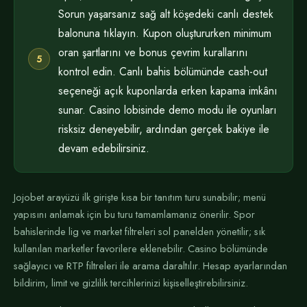
Sorun yaşarsanız sağ alt köşedeki canlı destek
balonuna tıklayın. Kupon oluştururken minimum
oran şartlarını ve bonus çevrim kurallarını
kontrol edin. Canlı bahis bölümünde cash-out
seçeneği açık kuponlarda erken kapama imkânı
sunar. Casino lobisinde demo modu ile oyunları
risksiz deneyebilir, ardından gerçek bakiye ile
devam edebilirsiniz.
Jojobet arayüzü ilk girişte kısa bir tanıtım turu sunabilir; menü
yapısını anlamak için bu turu tamamlamanız önerilir. Spor
bahislerinde lig ve market filtreleri sol panelden yönetilir; sık
kullanılan marketler favorilere eklenebilir. Casino bölümünde
sağlayıcı ve RTP filtreleri ile arama daraltılır. Hesap ayarlarından
bildirim, limit ve gizlilik tercihlerinizi kişiselleştirebilirsiniz.