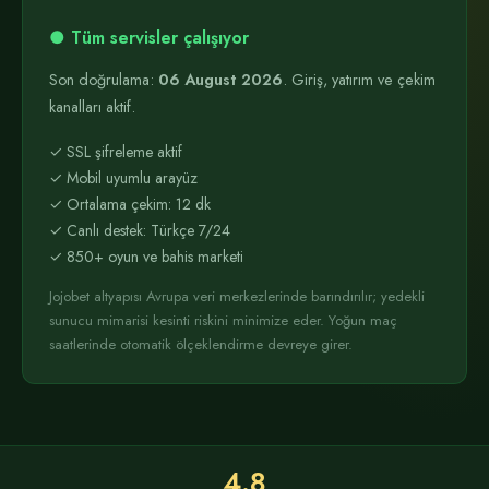
● Tüm servisler çalışıyor
Son doğrulama:
06 August 2026
. Giriş, yatırım ve çekim
kanalları aktif.
✓ SSL şifreleme aktif
✓ Mobil uyumlu arayüz
✓ Ortalama çekim: 12 dk
✓ Canlı destek: Türkçe 7/24
✓ 850+ oyun ve bahis marketi
Jojobet altyapısı Avrupa veri merkezlerinde barındırılır; yedekli
sunucu mimarisi kesinti riskini minimize eder. Yoğun maç
saatlerinde otomatik ölçeklendirme devreye girer.
4.8