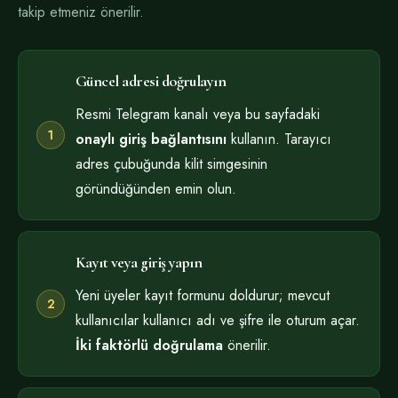
takip etmeniz önerilir.
Güncel adresi doğrulayın
Resmi Telegram kanalı veya bu sayfadaki
onaylı giriş bağlantısını
kullanın. Tarayıcı
adres çubuğunda kilit simgesinin
göründüğünden emin olun.
Kayıt veya giriş yapın
Yeni üyeler kayıt formunu doldurur; mevcut
kullanıcılar kullanıcı adı ve şifre ile oturum açar.
İki faktörlü doğrulama
önerilir.