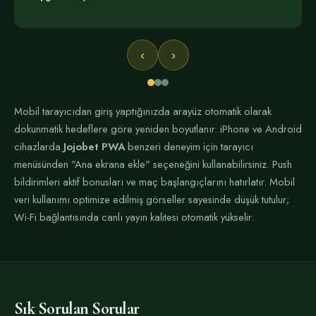
‹
›
Mobil tarayıcıdan giriş yaptığınızda arayüz otomatik olarak
dokunmatik hedeflere göre yeniden boyutlanır. iPhone ve Android
cihazlarda
Jojobet PWA
benzeri deneyim için tarayıcı
menüsünden "Ana ekrana ekle" seçeneğini kullanabilirsiniz. Push
bildirimleri aktif bonusları ve maç başlangıçlarını hatırlatır. Mobil
veri kullanımı optimize edilmiş görseller sayesinde düşük tutulur;
Wi-Fi bağlantısında canlı yayın kalitesi otomatik yükselir.
Sık Sorulan Sorular