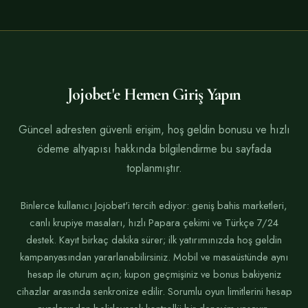
Jojobet'e Hemen Giriş Yapın
Güncel adresten güvenli erişim, hoş geldin bonusu ve hızlı
ödeme altyapısı hakkında bilgilendirme bu sayfada
toplanmıştır.
Binlerce kullanıcı Jojobet'i tercih ediyor: geniş bahis marketleri,
canlı krupiye masaları, hızlı Papara çekimi ve Türkçe 7/24
destek. Kayıt birkaç dakika sürer; ilk yatırımınızda hoş geldin
kampanyasından yararlanabilirsiniz. Mobil ve masaüstünde aynı
hesap ile oturum açın; kupon geçmişiniz ve bonus bakiyeniz
cihazlar arasında senkronize edilir. Sorumlu oyun limitlerini hesap