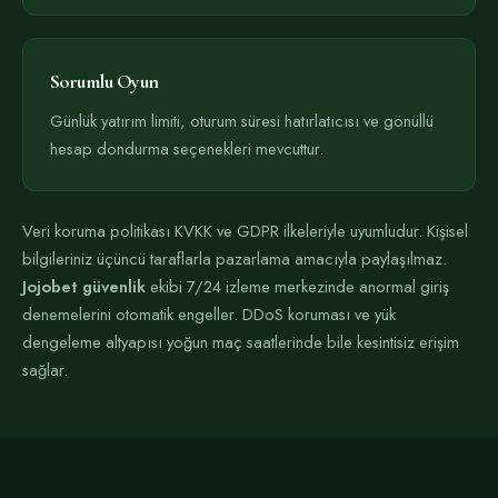
Sorumlu Oyun
Günlük yatırım limiti, oturum süresi hatırlatıcısı ve gönüllü
hesap dondurma seçenekleri mevcuttur.
Veri koruma politikası KVKK ve GDPR ilkeleriyle uyumludur. Kişisel
bilgileriniz üçüncü taraflarla pazarlama amacıyla paylaşılmaz.
Jojobet güvenlik
ekibi 7/24 izleme merkezinde anormal giriş
denemelerini otomatik engeller. DDoS koruması ve yük
dengeleme altyapısı yoğun maç saatlerinde bile kesintisiz erişim
sağlar.