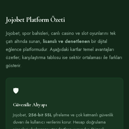
Jojobet Platform Özeti
Jojobet, spor bahisleri, canlı casino ve slot oyunlarını tek
çatı altında sunan,
lisanslı ve denetlenen
bir dijital
eğlence platformudur. Aşağıdaki kartlar temel avantajları
özetler; karşılaştırma tablosu ise sektör ortalaması ile farkları
gösterir.
🛡️
Güvenilir Altyapı
Jojobet,
256-bit SSL
şifreleme ve çok katmanlı güvenlik
duvarı ile kullanıcı verilerini korur. Hesap doğrulama