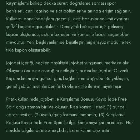
kayıt
işlemi birkaç dakika sürer; doğrulama sonrası spor
bahisleri, canlı casino ve slot bölümlerine anında erişim sağlanır.
Kullanıcı panelinde işlem geçmişi, aktif bonuslar ve limit ayarları
şeffaf biçimde görüntülenir. Deneyimli bahisçiler için gelişmiş
kupon oluşturucu, sistem bahisleri ve kombine boost seçenekleri
mevcuttur. Yeni başlayanlar ise basitleştirilmiş arayüz modu ile tek
tıkla kupon oluşturabilir.
Jojobet içeriği, seçilen başlıktaki Jojobet vurgusunu merkeze alır.
Okuyucu önce ne aradığını netleştirir; ardından Jojobet Güvenli
Kapı adımlarıyla güncel giriş bağlantısını doğrular. Bu yaklaşım,
genel şablon metinlerden farklı olarak title ile aynı niyeti taşır.
Pratik kullanımda Jojobet ile Karşılama Bonusu Kayıp İade Free
Spin çoğu zaman birlikte okunur. Kısa kontrol listesi: (1) güncel
adresi teyit et, (2) üyelik/giriş formunu tamamla, (3) Karşılama
Bonusu Kayıp İade Free Spin ile ilgili kampanya şartlarını oku. Her
madde bilgilendirme amaçlıdır; karar kullanıcıya aittir.