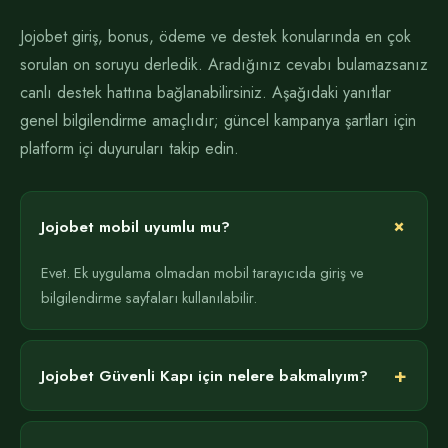
Jojobet giriş, bonus, ödeme ve destek konularında en çok
sorulan on soruyu derledik. Aradığınız cevabı bulamazsanız
canlı destek hattına bağlanabilirsiniz. Aşağıdaki yanıtlar
genel bilgilendirme amaçlıdır; güncel kampanya şartları için
platform içi duyuruları takip edin.
Jojobet mobil uyumlu mu?
Evet. Ek uygulama olmadan mobil tarayıcıda giriş ve
bilgilendirme sayfaları kullanılabilir.
Jojobet Güvenli Kapı için nelere bakmalıyım?