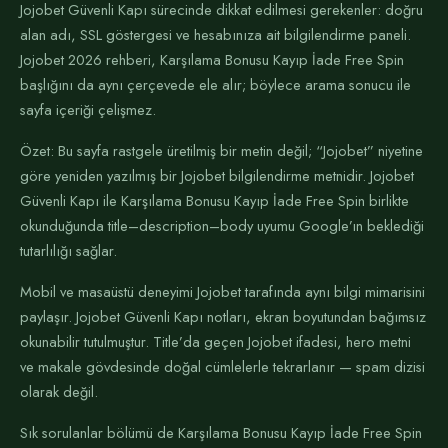
Jojobet Güvenli Kapı sürecinde dikkat edilmesi gerekenler: doğru
alan adı, SSL göstergesi ve hesabınıza ait bilgilendirme paneli.
Jojobet 2026 rehberi, Karşılama Bonusu Kayıp İade Free Spin
başlığını da aynı çerçevede ele alır; böylece arama sonucu ile
sayfa içeriği çelişmez.
Özet: Bu sayfa rastgele üretilmiş bir metin değil; “Jojobet” niyetine
göre yeniden yazılmış bir Jojobet bilgilendirme metnidir. Jojobet
Güvenli Kapı ile Karşılama Bonusu Kayıp İade Free Spin birlikte
okunduğunda title–description–body uyumu Google’ın beklediği
tutarlılığı sağlar.
Mobil ve masaüstü deneyimi Jojobet tarafında aynı bilgi mimarisini
paylaşır. Jojobet Güvenli Kapı notları, ekran boyutundan bağımsız
okunabilir tutulmuştur. Title’da geçen Jojobet ifadesi, hero metni
ve makale gövdesinde doğal cümlelerle tekrarlanır — spam dizisi
olarak değil.
Sık sorulanlar bölümü de Karşılama Bonusu Kayıp İade Free Spin