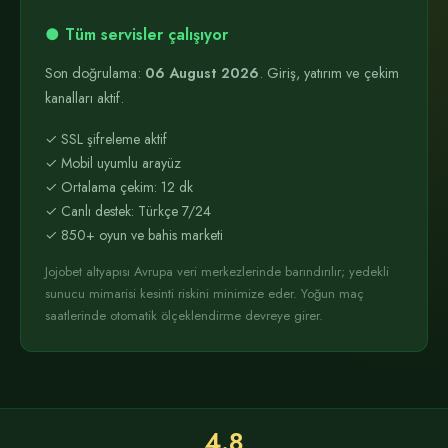
● Tüm servisler çalışıyor
Son doğrulama:
06 August 2026
. Giriş, yatırım ve çekim
kanalları aktif.
✓ SSL şifreleme aktif
✓ Mobil uyumlu arayüz
✓ Ortalama çekim: 12 dk
✓ Canlı destek: Türkçe 7/24
✓ 850+ oyun ve bahis marketi
Jojobet altyapısı Avrupa veri merkezlerinde barındırılır; yedekli
sunucu mimarisi kesinti riskini minimize eder. Yoğun maç
saatlerinde otomatik ölçeklendirme devreye girer.
4.8