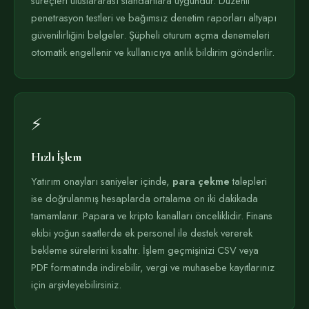
süreçleri uluslararası standartlara uygundur. Düzenli
penetrasyon testleri ve bağımsız denetim raporları altyapı
güvenilirliğini belgeler. Şüpheli oturum açma denemeleri
otomatik engellenir ve kullanıcıya anlık bildirim gönderilir.
⚡
Hızlı İşlem
Yatırım onayları saniyeler içinde,
para çekme
talepleri
ise doğrulanmış hesaplarda ortalama on iki dakikada
tamamlanır. Papara ve kripto kanalları önceliklidir. Finans
ekibi yoğun saatlerde ek personel ile destek vererek
bekleme sürelerini kısaltır. İşlem geçmişinizi CSV veya
PDF formatında indirebilir, vergi ve muhasebe kayıtlarınız
için arşivleyebilirsiniz.