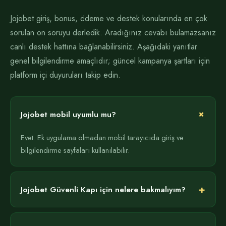
Jojobet giriş, bonus, ödeme ve destek konularında en çok
sorulan on soruyu derledik. Aradığınız cevabı bulamazsanız
canlı destek hattına bağlanabilirsiniz. Aşağıdaki yanıtlar
genel bilgilendirme amaçlıdır; güncel kampanya şartları için
platform içi duyuruları takip edin.
Jojobet mobil uyumlu mu?
Evet. Ek uygulama olmadan mobil tarayıcıda giriş ve
bilgilendirme sayfaları kullanılabilir.
Jojobet Güvenli Kapı için nelere bakmalıyım?