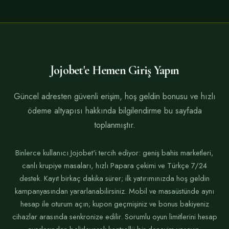
Jojobet'e Hemen Giriş Yapın
Güncel adresten güvenli erişim, hoş geldin bonusu ve hızlı
ödeme altyapısı hakkında bilgilendirme bu sayfada
toplanmıştır.
Binlerce kullanıcı Jojobet'i tercih ediyor: geniş bahis marketleri,
canlı krupiye masaları, hızlı Papara çekimi ve Türkçe 7/24
destek. Kayıt birkaç dakika sürer; ilk yatırımınızda hoş geldin
kampanyasından yararlanabilirsiniz. Mobil ve masaüstünde aynı
hesap ile oturum açın; kupon geçmişiniz ve bonus bakiyeniz
cihazlar arasında senkronize edilir. Sorumlu oyun limitlerini hesap