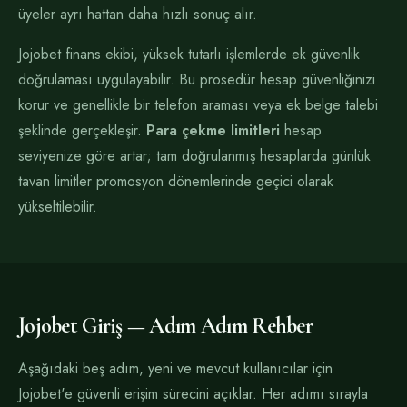
üyeler ayrı hattan daha hızlı sonuç alır.
Jojobet finans ekibi, yüksek tutarlı işlemlerde ek güvenlik
doğrulaması uygulayabilir. Bu prosedür hesap güvenliğinizi
korur ve genellikle bir telefon araması veya ek belge talebi
şeklinde gerçekleşir.
Para çekme limitleri
hesap
seviyenize göre artar; tam doğrulanmış hesaplarda günlük
tavan limitler promosyon dönemlerinde geçici olarak
yükseltilebilir.
Jojobet Giriş — Adım Adım Rehber
Aşağıdaki beş adım, yeni ve mevcut kullanıcılar için
Jojobet'e güvenli erişim sürecini açıklar. Her adımı sırayla