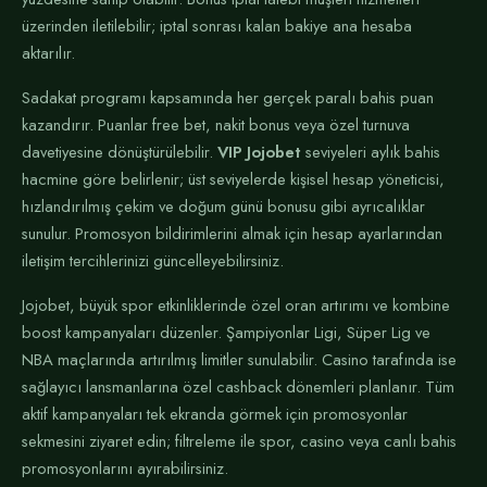
üzerinden iletilebilir; iptal sonrası kalan bakiye ana hesaba
aktarılır.
Sadakat programı kapsamında her gerçek paralı bahis puan
kazandırır. Puanlar free bet, nakit bonus veya özel turnuva
davetiyesine dönüştürülebilir.
VIP Jojobet
seviyeleri aylık bahis
hacmine göre belirlenir; üst seviyelerde kişisel hesap yöneticisi,
hızlandırılmış çekim ve doğum günü bonusu gibi ayrıcalıklar
sunulur. Promosyon bildirimlerini almak için hesap ayarlarından
iletişim tercihlerinizi güncelleyebilirsiniz.
Jojobet, büyük spor etkinliklerinde özel oran artırımı ve kombine
boost kampanyaları düzenler. Şampiyonlar Ligi, Süper Lig ve
NBA maçlarında artırılmış limitler sunulabilir. Casino tarafında ise
sağlayıcı lansmanlarına özel cashback dönemleri planlanır. Tüm
aktif kampanyaları tek ekranda görmek için promosyonlar
sekmesini ziyaret edin; filtreleme ile spor, casino veya canlı bahis
promosyonlarını ayırabilirsiniz.