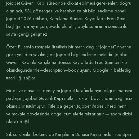
Jojobet Güvenli Kapı sürecinde dikkat edilmesi gerekenler: doğru
alan adı, SSL göstergesi ve hesabınıza ait bilgilendirme paneli.
Jojobet 2026 rehberi, Karşılama Bonusu Kayıp İade Free Spin
başlığını da aynı çerçevede ele alır; böylece arama sonucu ile
sayfa içeriği çelişmez.
Özet: Bu sayfa rastgele üretilmiş bir metin değil; “Jojobet” niyetine
göre yeniden yazılmış bir Jojobet bilgilendirme metnidir. Jojobet
Güvenli Kapı ile Karşılama Bonusu Kayıp İade Free Spin birlikte
okunduğunda title–description–body uyumu Google’ın beklediği
tutarlılığı sağlar.
Mobil ve masaüstü deneyimi Jojobet tarafında aynı bilgi mimarisini
paylaşır. Jojobet Güvenli Kapı notları, ekran boyutundan bağımsız
okunabilir tutulmuştur. Title’da geçen Jojobet ifadesi, hero metni
ve makale gövdesinde doğal cümlelerle tekrarlanır — spam dizisi
olarak değil.
Sık sorulanlar bölümü de Karşılama Bonusu Kayıp İade Free Spin