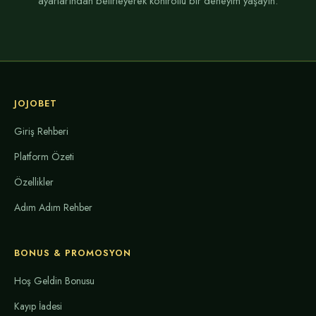
ayarlarından belirleyerek kontrollü bir deneyim yaşayın.
JOJOBET
Giriş Rehberi
Platform Özeti
Özellikler
Adım Adım Rehber
BONUS & PROMOSYON
Hoş Geldin Bonusu
Kayıp İadesi