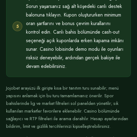
Sorun yaşarsanız sağ alt köşedeki canlı destek
balonuna tıklayın. Kupon oluştururken minimum
oran şartlarını ve bonus çevrim kurallarını
kontrol edin. Canlı bahis bölümünde cash-out
seçeneği açık kuponlarda erken kapama imkânı
sunar. Casino lobisinde demo modu ile oyunları
risksiz deneyebilir, ardından gerçek bakiye ile
devam edebilirsiniz.
Jojobet arayüzü ilk girişte kısa bir tanıtım turu sunabilir; menü
yapısını anlamak için bu turu tamamlamanız önerilir. Spor
bahislerinde lig ve market filtreleri sol panelden yönetilir; sık
kullanılan marketler favorilere eklenebilir. Casino bölümünde
sağlayıcı ve RTP filtreleri ile arama daraltılır. Hesap ayarlarından
bildirim, limit ve gizlilik tercihlerinizi kişiselleştirebilirsiniz.