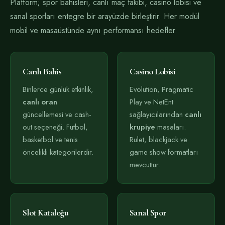
Platform; spor bahisleri, canlı maç takibi, casino lobisi ve
sanal sporları entegre bir arayüzde birleştirir. Her modül
mobil ve masaüstünde aynı performansı hedefler.
Canlı Bahis
Casino Lobisi
Binlerce günlük etkinlik,
Evolution, Pragmatic
canlı oran
Play ve NetEnt
güncellemesi ve cash-
sağlayıcılarından
canlı
out seçeneği. Futbol,
krupiye
masaları.
basketbol ve tenis
Rulet, blackjack ve
öncelikli kategorilerdir.
game show formatları
mevcuttur.
Slot Kataloğu
Sanal Spor