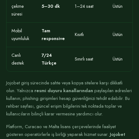
çekme
5–30 dk
1–24 saat
Üstün
süresi
Mobil
Tam
Kısıtlı
Üstün
uyumluluk
responsive
Canlı
7/24
Sınırlı saat
Üstün
destek
Türkçe
Jojobet giriş sürecinde sahte veya kopya sitelere karşı dikkatli
olun. Yalnızca
resmi duyuru kanallarından
paylaşılan adresleri
kullanın; phishing girişimleri hesap güvenliğinizi tehdit edebilir. Bu
rehber sayfası, güncel erişim bilgilerini tek noktada toplar ve
kullanıcıların bilinçli karar vermesine yardımcı olur.
Platform, Curacao ve Malta lisans çerçevelerinde faaliyet
gösteren operatörlerle iş birliği yaparak hizmet sunar.
Jojobet