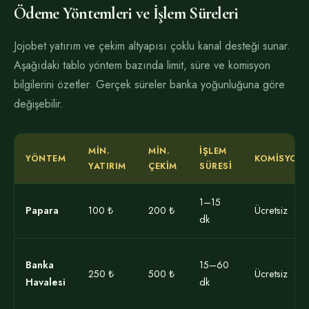
Ödeme Yöntemleri ve İşlem Süreleri
Jojobet yatırım ve çekim altyapısı çoklu kanal desteği sunar.
Aşağıdaki tablo yöntem bazında limit, süre ve komisyon
bilgilerini özetler. Gerçek süreler banka yoğunluğuna göre
değişebilir.
MIN.
MIN.
İŞLEM
YÖNTEM
KOMISYON
YATIRIM
ÇEKIM
SÜRESI
1–15
Papara
100 ₺
200 ₺
Ücretsiz
dk
Banka
15–60
250 ₺
500 ₺
Ücretsiz
Havalesi
dk