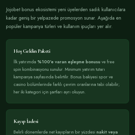
Jojobet bonus ekosistemi yeni üyelerden sadık kullanıcılara
kadar geniş bir yelpazede promosyon sunar. Aşağıda en
popüler kampanya türleri ve kullanım ipuçları yer alır.
Hoş Geldin Paketi
İlk yatırımda
%100'e varan eşleşme bonusu
ve free
spin kombinasyonu sunulur. Minimum yatırım tutarı
kampanya sayfasında belirtilir. Bonus bakiyesi spor ve
casino bölümlerinde farklı çevrim oranlarına tabi olabilir;
her iki kategori için şartları ayrı okuyun.
Kayıp İadesi
Belirli dönemlerde net kayıpların bir yüzdesi
nakit veya