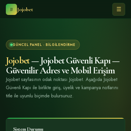
Jojobet
☰
JJ
GÜNCEL PANEL · BILGILENDIRME
Jojobet
— Jojobet Güvenli Kapı —
Güvenilir Adres ve Mobil Erişim
Jojobet sayfasının odak noktası Jojobet. Aşağıda Jojobet
Güvenli Kapı ile birlikte giriş, üyelik ve kampanya notlarını
title ile uyumlu biçimde bulursunuz.
Sistem Durumu