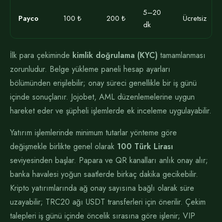
5–20
Payco
100 ₺
200 ₺
Ücretsiz
dk
İlk para çekiminde
kimlik doğrulama (KYC)
tamamlanması
zorunludur. Belge yükleme paneli hesap ayarları
bölümünden erişilebilir; onay süreci genellikle bir iş günü
içinde sonuçlanır. Jojobet, AML düzenlemelerine uygun
hareket eder ve şüpheli işlemlerde ek inceleme uygulayabilir.
Yatırım işlemlerinde minimum tutarlar yönteme göre
değişmekle birlikte genel olarak
100 Türk Lirası
seviyesinden başlar. Papara ve QR kanalları anlık onay alır;
banka havalesi yoğun saatlerde birkaç dakika gecikebilir.
Kripto yatırımlarında ağ onay sayısına bağlı olarak süre
uzayabilir; TRC20 ağı USDT transferleri için önerilir. Çekim
talepleri iş günü içinde öncelik sırasına göre işlenir; VIP