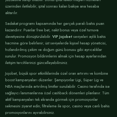
üzerinden iletilebilir; iptal sonrası kalan bakiye ana hesaba
aktarılır.
Sadakat programı kapsamında her gerçek paralı bahis puan
kazandırır. Puanlar free bet, nakit bonus veya özel turnuva
davetiyesine dönüştürülebilir.
VIP Jojobet
seviyeleri aylık bahis
hacmine göre belirlenir; üst seviyelerde kişisel hesap yöneticisi,
hızlandırılmış çekim ve doğum günü bonusu gibi ayrıcalıklar
sunulur. Promosyon bildirimlerini almak için hesap ayarlarından
iletişim tercihlerinizi güncelleyebilirsiniz.
Jojobet, büyük spor etkinliklerinde özel oran artırımı ve kombine
boost kampanyaları düzenler. Şampiyonlar Ligi, Süper Lig ve
NBA maçlarında artırılmış limitler sunulabilir. Casino tarafında ise
sağlayıcı lansmanlarına özel cashback dönemleri planlanır. Tüm
aktif kampanyaları tek ekranda görmek için promosyonlar
sekmesini ziyaret edin; filtreleme ile spor, casino veya canlı bahis
promosyonlarını ayırabilirsiniz.