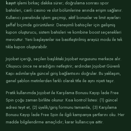
kayıt
işlemi birkaç dakika sürer; doğrulama sonrası spor
bahisleri, canlı casino ve slot bölümlerine anında erişim sağlanır.
Kullanıcı panelinde işlem geçmişi, aktif bonuslar ve limit ayarları
şeffaf biçimde görüntülenir. Deneyimli bahisçiler için gelişmiş
kupon oluşturucu, sistem bahisleri ve kombine boost seçenekleri
mevcuttur. Yeni başlayanlar ise basitleştirilmiş arayüz modu ile tek
tıkla kupon oluşturabilir.
Jojobet içeriği, seçilen başlıktaki Jojobet vurgusunu merkeze alır.
Okuyucu önce ne aradığını netleştirir; ardından Jojobet Güvenli
Kapı adımlarıyla güncel giriş bağlantısını doğrular. Bu yaklaşım,
genel şablon metinlerden farklı olarak title ile aynı niyeti taşır.
Pratik kullanımda Jojobet ile Karşılama Bonusu Kayıp İade Free
Spin çoğu zaman birlikte okunur. Kısa kontrol listesi: (1) güncel
adresi teyit et, (2) üyelik/giriş formunu tamamla, (3) Karşılama
Bonusu Kayıp İade Free Spin ile ilgili kampanya şartlarını oku. Her
madde bilgilendirme amaçlıdır; karar kullanıcıya aittir.