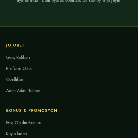
ayarlarından belirleyerek kontrollü bir deneyim yaşayın.
JOJOBET
Giriş Rehberi
Platform Özeti
Özellikler
Adım Adım Rehber
BONUS & PROMOSYON
Hoş Geldin Bonusu
Kayıp İadesi