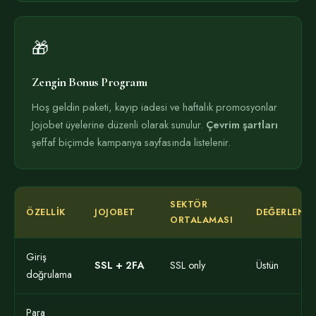
🎁
Zengin Bonus Programı
Hoş geldin paketi, kayıp iadesi ve haftalık promosyonlar
Jojobet üyelerine düzenli olarak sunulur.
Çevrim şartları
şeffaf biçimde kampanya sayfasında listelenir.
SEKTÖR
ÖZELLIK
JOJOBET
DEĞERLEND
ORTALAMASI
Giriş
SSL + 2FA
SSL only
Üstün
doğrulama
Para