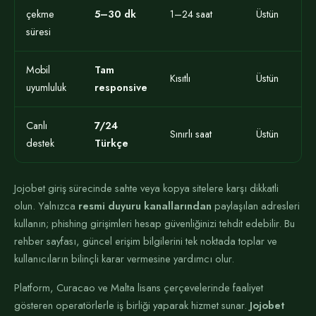
çekme
5–30 dk
1–24 saat
Üstün
süresi
Mobil
Tam
Kısıtlı
Üstün
uyumluluk
responsive
Canlı
7/24
Sınırlı saat
Üstün
destek
Türkçe
Jojobet giriş sürecinde sahte veya kopya sitelere karşı dikkatli
olun. Yalnızca
resmi duyuru kanallarından
paylaşılan adresleri
kullanın; phishing girişimleri hesap güvenliğinizi tehdit edebilir. Bu
rehber sayfası, güncel erişim bilgilerini tek noktada toplar ve
kullanıcıların bilinçli karar vermesine yardımcı olur.
Platform, Curacao ve Malta lisans çerçevelerinde faaliyet
gösteren operatörlerle iş birliği yaparak hizmet sunar.
Jojobet