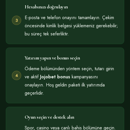
Hesabınızı doğrulayın
E-posta ve telefon onayını tamamlayın. Çekim
öncesinde kimlik belgesi yüklemeniz gerekebilir;
bu süreç tek seferliktir.
Yatırım yapın ve bonus seçin
Ödeme bölümünden yöntem seçin, tutarı girin
ve aktif
Jojobet bonus
kampanyasını
onaylayın. Hoş geldin paketi ilk yatırımda
geçerlidir.
Oyun seçin ve destek alın
Spor, casino veya canlı bahis bölümüne geçin.