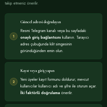
takip etmeniz önerilir.
Güncel adresi doğrulayın
Resmi Telegram kanalı veya bu sayfadaki
onaylı giriş bağlantısını
kullanın. Tarayıcı
adres çubuğunda kilit simgesinin
göründüğünden emin olun.
Kayıt veya giriş yapın
Yeni üyeler kayıt formunu doldurur; mevcut
kullanıcılar kullanıcı adı ve şifre ile oturum açar.
İki faktörlü doğrulama
önerilir.