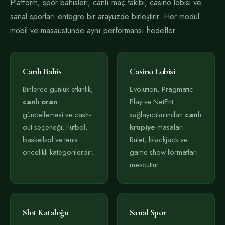
Platform; spor bahisleri, canlı maç takibi, casino lobisi ve
sanal sporları entegre bir arayüzde birleştirir. Her modül
mobil ve masaüstünde aynı performansı hedefler.
Canlı Bahis
Casino Lobisi
Binlerce günlük etkinlik,
Evolution, Pragmatic
canlı oran
Play ve NetEnt
güncellemesi ve cash-
sağlayıcılarından
canlı
out seçeneği. Futbol,
krupiye
masaları.
basketbol ve tenis
Rulet, blackjack ve
öncelikli kategorilerdir.
game show formatları
mevcuttur.
Slot Kataloğu
Sanal Spor