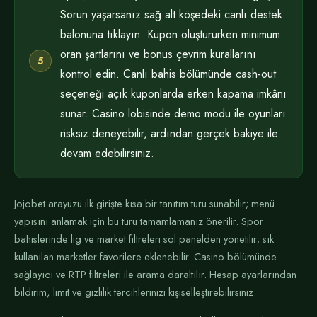
Sorun yaşarsanız sağ alt köşedeki canlı destek
balonuna tıklayın. Kupon oluştururken minimum
oran şartlarını ve bonus çevrim kurallarını
kontrol edin. Canlı bahis bölümünde cash-out
seçeneği açık kuponlarda erken kapama imkânı
sunar. Casino lobisinde demo modu ile oyunları
risksiz deneyebilir, ardından gerçek bakiye ile
devam edebilirsiniz.
Jojobet arayüzü ilk girişte kısa bir tanıtım turu sunabilir; menü
yapısını anlamak için bu turu tamamlamanız önerilir. Spor
bahislerinde lig ve market filtreleri sol panelden yönetilir; sık
kullanılan marketler favorilere eklenebilir. Casino bölümünde
sağlayıcı ve RTP filtreleri ile arama daraltılır. Hesap ayarlarından
bildirim, limit ve gizlilik tercihlerinizi kişiselleştirebilirsiniz.