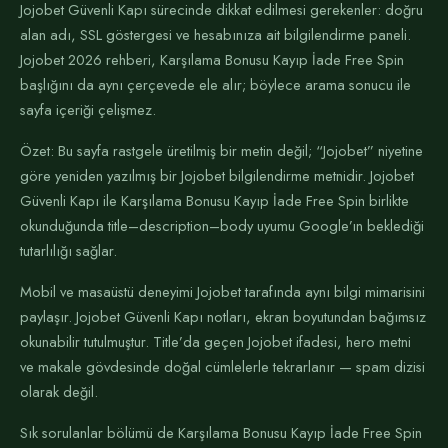
Jojobet Güvenli Kapı sürecinde dikkat edilmesi gerekenler: doğru
alan adı, SSL göstergesi ve hesabınıza ait bilgilendirme paneli.
Jojobet 2026 rehberi, Karşılama Bonusu Kayıp İade Free Spin
başlığını da aynı çerçevede ele alır; böylece arama sonucu ile
sayfa içeriği çelişmez.
Özet: Bu sayfa rastgele üretilmiş bir metin değil; “Jojobet” niyetine
göre yeniden yazılmış bir Jojobet bilgilendirme metnidir. Jojobet
Güvenli Kapı ile Karşılama Bonusu Kayıp İade Free Spin birlikte
okunduğunda title–description–body uyumu Google’ın beklediği
tutarlılığı sağlar.
Mobil ve masaüstü deneyimi Jojobet tarafında aynı bilgi mimarisini
paylaşır. Jojobet Güvenli Kapı notları, ekran boyutundan bağımsız
okunabilir tutulmuştur. Title’da geçen Jojobet ifadesi, hero metni
ve makale gövdesinde doğal cümlelerle tekrarlanır — spam dizisi
olarak değil.
Sık sorulanlar bölümü de Karşılama Bonusu Kayıp İade Free Spin