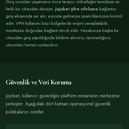
Giriş sorunları yaşarsanız önce tarayıcı önbelleğini temizleyin ve
farklı bir cihazdan deneyin.
Jojobet şifre sıfırlama
bağlantısı
giriş ekranında yer alır; e-posta gelmezse spam klasörünü kontrol
edin. VPN kullanımı bazı bölgelerde erişimi yavaşlatabilir;
mümkünse doğrudan bağlantı tercih edin. Hesabınıza başka bir
cihazdan giriş yapıldığında bildirim alırsınız; tanımadığınız
oturumları hemen sonlandırın.
Güvenlik ve Veri Koruma
Jojobet, kullanıcı güvenliğini platform mimarisinin merkezine
yerleştirir. Aşağıdaki dört katman operasyonel güvenlik
politikalarını özetler.