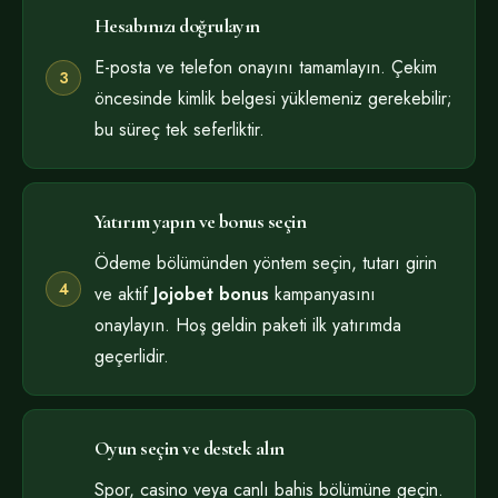
Hesabınızı doğrulayın
E-posta ve telefon onayını tamamlayın. Çekim
öncesinde kimlik belgesi yüklemeniz gerekebilir;
bu süreç tek seferliktir.
Yatırım yapın ve bonus seçin
Ödeme bölümünden yöntem seçin, tutarı girin
ve aktif
Jojobet bonus
kampanyasını
onaylayın. Hoş geldin paketi ilk yatırımda
geçerlidir.
Oyun seçin ve destek alın
Spor, casino veya canlı bahis bölümüne geçin.