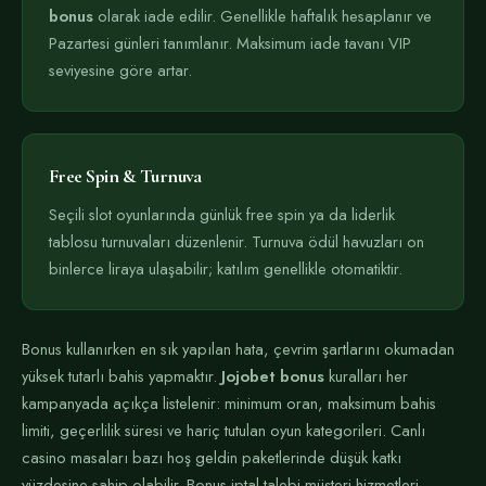
bonus
olarak iade edilir. Genellikle haftalık hesaplanır ve
Pazartesi günleri tanımlanır. Maksimum iade tavanı VIP
seviyesine göre artar.
Free Spin & Turnuva
Seçili slot oyunlarında günlük free spin ya da liderlik
tablosu turnuvaları düzenlenir. Turnuva ödül havuzları on
binlerce liraya ulaşabilir; katılım genellikle otomatiktir.
Bonus kullanırken en sık yapılan hata, çevrim şartlarını okumadan
yüksek tutarlı bahis yapmaktır.
Jojobet bonus
kuralları her
kampanyada açıkça listelenir: minimum oran, maksimum bahis
limiti, geçerlilik süresi ve hariç tutulan oyun kategorileri. Canlı
casino masaları bazı hoş geldin paketlerinde düşük katkı
yüzdesine sahip olabilir. Bonus iptal talebi müşteri hizmetleri