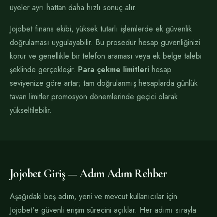
üyeler ayrı hattan daha hızlı sonuç alır.
Jojobet finans ekibi, yüksek tutarlı işlemlerde ek güvenlik
doğrulaması uygulayabilir. Bu prosedür hesap güvenliğinizi
korur ve genellikle bir telefon araması veya ek belge talebi
şeklinde gerçekleşir.
Para çekme limitleri
hesap
seviyenize göre artar; tam doğrulanmış hesaplarda günlük
tavan limitler promosyon dönemlerinde geçici olarak
yükseltilebilir.
Jojobet Giriş — Adım Adım Rehber
Aşağıdaki beş adım, yeni ve mevcut kullanıcılar için
Jojobet'e güvenli erişim sürecini açıklar. Her adımı sırayla