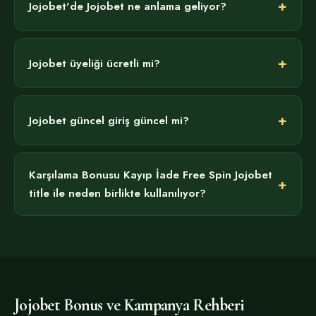
Jojobet'de Jojobet ne anlama geliyor?
Jojobet üyeliği ücretli mi?
Jojobet güncel giriş güncel mi?
Karşılama Bonusu Kayıp İade Free Spin Jojobet
title ile neden birlikte kullanılıyor?
Jojobet Bonus ve Kampanya Rehberi