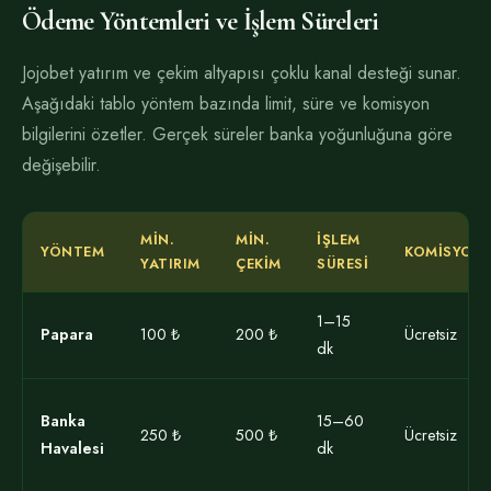
Ödeme Yöntemleri ve İşlem Süreleri
Jojobet yatırım ve çekim altyapısı çoklu kanal desteği sunar.
Aşağıdaki tablo yöntem bazında limit, süre ve komisyon
bilgilerini özetler. Gerçek süreler banka yoğunluğuna göre
değişebilir.
MIN.
MIN.
İŞLEM
YÖNTEM
KOMISYON
YATIRIM
ÇEKIM
SÜRESI
1–15
Papara
100 ₺
200 ₺
Ücretsiz
dk
Banka
15–60
250 ₺
500 ₺
Ücretsiz
Havalesi
dk