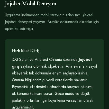
Jojobet Mobil Deneyim
Uygulama indirmeden mobil tarayıcınızdan tam işlevsel
Jojobet deneyimi yaşayın. Arayüz dokunmatik ekranlar için
optimize edilmiştir.
Hızlı Mobil Giriş
iOS Safari ve Android Chrome üzerinde
Jojobet
giriş
sayfası otomatik ölçeklenir. Ana ekrana kısayol
ekleyerek tek dokunuşla erişim sağlayabilirsiniz.
Oturum bilgileriniz güvenli çerezlerde saklanır.
Biyometrik kilit destekli cihazlarda tarayıcı oturumu
ek koruma katmanı sunar. Gece modu ve düşük
parlaklık ortamları için koyu tema varsayılan olarak
uygulanmıştır.