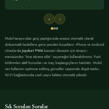
‹
›
Mobil tarayıcıdan giriş yaptığınızda arayüz otomatik olarak
dokunmatik hedeflere göre yeniden boyutlanır. iPhone ve Android
cihazlarda
Jojobet PWA
benzeri deneyim için tarayıcı
menüsünden "Ana ekrana ekle" seçeneğini kullanabilirsiniz. Push
bildirimleri aktif bonusları ve maç başlangıçlarını hatırlatır. Mobil
veri kullanımı optimize edilmiş görseller sayesinde düşük tutulur;
Wi-Fi bağlantısında canlı yayın kalitesi otomatik yükselir.
Sık Sorulan Sorular