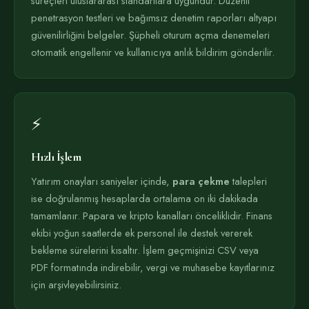
süreçleri uluslararası standartlara uygundur. Düzenli
penetrasyon testleri ve bağımsız denetim raporları altyapı
güvenilirliğini belgeler. Şüpheli oturum açma denemeleri
otomatik engellenir ve kullanıcıya anlık bildirim gönderilir.
⚡
Hızlı İşlem
Yatırım onayları saniyeler içinde,
para çekme
talepleri
ise doğrulanmış hesaplarda ortalama on iki dakikada
tamamlanır. Papara ve kripto kanalları önceliklidir. Finans
ekibi yoğun saatlerde ek personel ile destek vererek
bekleme sürelerini kısaltır. İşlem geçmişinizi CSV veya
PDF formatında indirebilir, vergi ve muhasebe kayıtlarınız
için arşivleyebilirsiniz.