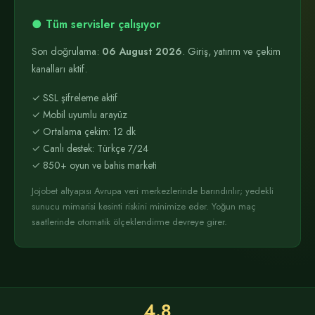
● Tüm servisler çalışıyor
Son doğrulama:
06 August 2026
. Giriş, yatırım ve çekim
kanalları aktif.
✓ SSL şifreleme aktif
✓ Mobil uyumlu arayüz
✓ Ortalama çekim: 12 dk
✓ Canlı destek: Türkçe 7/24
✓ 850+ oyun ve bahis marketi
Jojobet altyapısı Avrupa veri merkezlerinde barındırılır; yedekli
sunucu mimarisi kesinti riskini minimize eder. Yoğun maç
saatlerinde otomatik ölçeklendirme devreye girer.
4.8