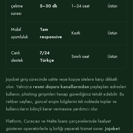
çekme
5–30 dk
1–24 saat
Üstün
süresi
Mobil
Tam
Kısıtlı
Üstün
uyumluluk
responsive
Canlı
7/24
Sınırlı saat
Üstün
destek
Türkçe
Jojobet giriş sürecinde sahte veya kopya sitelere karşı dikkatli
olun. Yalnızca
resmi duyuru kanallarından
paylaşılan adresleri
kullanın; phishing girişimleri hesap güvenliğinizi tehdit edebilir. Bu
rehber sayfası, güncel erişim bilgilerini tek noktada toplar ve
kullanıcıların bilinçli karar vermesine yardımcı olur.
Platform, Curacao ve Malta lisans çerçevelerinde faaliyet
gösteren operatörlerle iş birliği yaparak hizmet sunar.
Jojobet