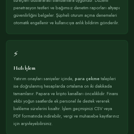
süreçleri uluslararası standartlara uygundur. Düzenli
penetrasyon testleri ve bağımsız denetim raporları altyapı
güvenilirliğini belgeler. Şüpheli oturum açma denemeleri
otomatik engellenir ve kullanıcıya anlık bildirim gönderilir.
⚡
Hızlı İşlem
Yatırım onayları saniyeler içinde,
para çekme
talepleri
ise doğrulanmış hesaplarda ortalama on iki dakikada
tamamlanır. Papara ve kripto kanalları önceliklidir. Finans
ekibi yoğun saatlerde ek personel ile destek vererek
bekleme sürelerini kısaltır. İşlem geçmişinizi CSV veya
PDF formatında indirebilir, vergi ve muhasebe kayıtlarınız
için arşivleyebilirsiniz.