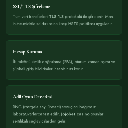
SSL/TLS Şifreleme
Tüm veri transferleri
TLS 1.3
protokolü ile şifrelenir. Man-
in-the-middle saldırılarına karşı HSTS politikası uygulanır.
Hesap Koruma
İki faktörlü kimlik doğrulama (2FA), oturum zaman aşımı ve
şüpheli giriş bildirimleri hesabınızı korur.
Adil Oyun Denetimi
RNG (rastgele sayı üreteci) sonuçları bağımsız
laboratuvarlarca test edilir.
Jojobet casino
oyunları
sertifikalı sağlayıcılardan gelir.