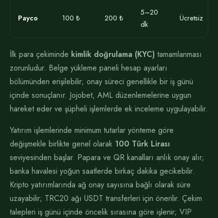
5–20
Payco
100 ₺
200 ₺
Ücretsiz
dk
İlk para çekiminde
kimlik doğrulama (KYC)
tamamlanması
zorunludur. Belge yükleme paneli hesap ayarları
bölümünden erişilebilir; onay süreci genellikle bir iş günü
içinde sonuçlanır. Jojobet, AML düzenlemelerine uygun
hareket eder ve şüpheli işlemlerde ek inceleme uygulayabilir.
Yatırım işlemlerinde minimum tutarlar yönteme göre
değişmekle birlikte genel olarak
100 Türk Lirası
seviyesinden başlar. Papara ve QR kanalları anlık onay alır;
banka havalesi yoğun saatlerde birkaç dakika gecikebilir.
Kripto yatırımlarında ağ onay sayısına bağlı olarak süre
uzayabilir; TRC20 ağı USDT transferleri için önerilir. Çekim
talepleri iş günü içinde öncelik sırasına göre işlenir; VIP