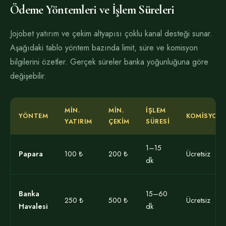
Ödeme Yöntemleri ve İşlem Süreleri
Jojobet yatırım ve çekim altyapısı çoklu kanal desteği sunar.
Aşağıdaki tablo yöntem bazında limit, süre ve komisyon
bilgilerini özetler. Gerçek süreler banka yoğunluğuna göre
değişebilir.
MIN.
MIN.
İŞLEM
YÖNTEM
KOMISYON
YATIRIM
ÇEKIM
SÜRESI
1–15
Papara
100 ₺
200 ₺
Ücretsiz
dk
Banka
15–60
250 ₺
500 ₺
Ücretsiz
Havalesi
dk