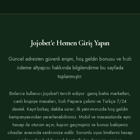
Jojobet'e Hemen Giriş Yapın
Güncel adresten güvenli erişim, hoş geldin bonusu ve hızlı
ödeme altyapısı hakkında bilgilendirme bu sayfada
toplanmıştır.
Binlerce kullanıcı Jojobet'i tercih ediyor: geniş bahis marketleri,
canlı krupiye masaları, hızlı Papara çekimi ve Türkçe 7/24
destek. Kayıt birkaç dakika sürer; ilk yatırımınızda hoş geldin
kampanyasından yararlanabilirsiniz. Mobil ve masaüstünde aynı
hesap ile oturum açın; kupon geçmişiniz ve bonus bakiyeniz
cihazlar arasında senkronize edilir. Sorumlu oyun limitlerini hesap