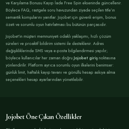
ve Karşılama Bonusu Kayıp İade Free Spin ekseninde güncellenir.
Böylece FAQ, rastgele soru havuzundan ziyade seçilen title’ın
semantik komşularını yanıtlar. Jojobet için güvenli erişim, bonus
özeti ve sorumlu oyun hatırlatması bu bütünün parçasıdır.
Jojobet'in müşteri memnuniyeti odaklı yaklaşımı, hızlı çözüm
süreleri ve proaktif bildirim sistemi ile desteklenir. Adres
değişikliklerinde SMS veya e-posta bilgilendirmesi yapılır;
böylece kullanıcılar her zaman doğru
Jojobet giriş
noktasına
yönlendirilir. Platform ayrıca sorumlu oyun ilkelerini benimser:
günlük limit, haftalık kayıp tavanı ve gönüllü hesap askıya alma
seçenekleri hesap ayarlarından yönetilebilir.
Jojobet Öne Çıkan Özellikler