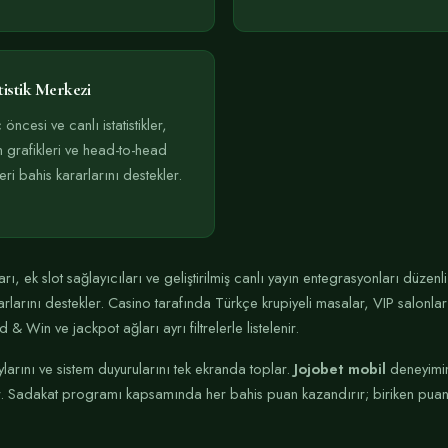
tistik Merkezi
öncesi ve canlı istatistikler,
 grafikleri ve head-to-head
leri bahis kararlarını destekler.
ları, ek slot sağlayıcıları ve geliştirilmiş canlı yayın entegrasyonları düzen
kararlarını destekler. Casino tarafında Türkçe krupiyeli masalar, VIP salonlar
 Win ve jackpot ağları ayrı filtrelerle listelenir.
ylarını ve sistem duyurularını tek ekranda toplar.
Jojobet mobil
deneyimin
lur. Sadakat programı kapsamında her bahis puan kazandırır; biriken puanl