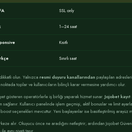
FA
SSL only
k
1–24 saat
ponsive
Kısıtlı
rkçe
Sınırlı saat
dikkatli olun. Yalnızca
resmi duyuru kanallarından
paylaşılan adresleri 
k noktada toplar ve kullanıcıların bilinçli karar vermesine yardımcı olur.
yet gösteren operatörlerle iş birliği yaparak hizmet sunar.
Jojobet kayıt
 sağlanır. Kullanıcı panelinde işlem geçmişi, aktif bonuslar ve limit ayarla
oost seçenekleri mevcuttur. Yeni başlayanlar ise basitleştirilmiş arayüz mo
erkeze alır. Okuyucu önce ne aradığını netleştirir; ardından Jojobet Güvenl
le aynı niyeti taşır.