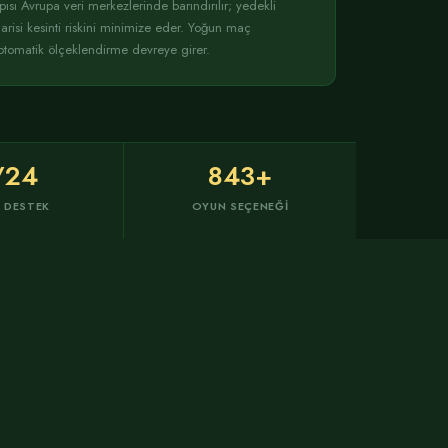
apısı Avrupa veri merkezlerinde barındırılır; yedekli
risi kesinti riskini minimize eder. Yoğun maç
 otomatik ölçeklendirme devreye girer.
/24
843+
I DESTEK
OYUN SEÇENEĞI