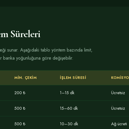
em Süreleri
teği sunar. Aşağıdaki tablo yöntem bazında limit,
er banka yoğunluğuna göre değişebilir.
MIN. ÇEKIM
İŞLEM SÜRESI
KOMISY
200 ₺
1–15 dk
Ücretsiz
500 ₺
15–60 dk
Ücretsiz
500 ₺
10–30 dk
Ağ ücreti