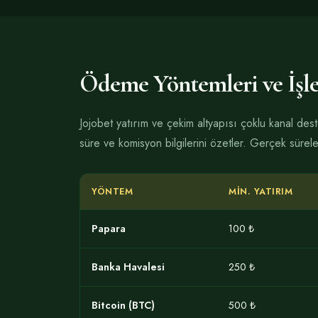
Ödeme Yöntemleri ve İşl
Jojobet yatırım ve çekim altyapısı çoklu kanal des
süre ve komisyon bilgilerini özetler. Gerçek sürel
YÖNTEM
MIN. YATIRIM
Papara
100 ₺
Banka Havalesi
250 ₺
Bitcoin (BTC)
500 ₺