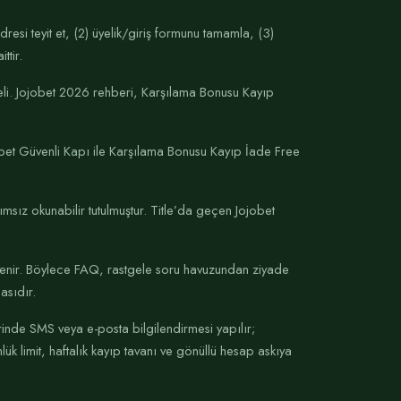
resi teyit et, (2) üyelik/giriş formunu tamamla, (3)
ttir.
eli. Jojobet 2026 rehberi, Karşılama Bonusu Kayıp
ojobet Güvenli Kapı ile Karşılama Bonusu Kayıp İade Free
msız okunabilir tutulmuştur. Title’da geçen Jojobet
enir. Böylece FAQ, rastgele soru havuzundan ziyade
asıdır.
lerinde SMS veya e-posta bilgilendirmesi yapılır;
lük limit, haftalık kayıp tavanı ve gönüllü hesap askıya