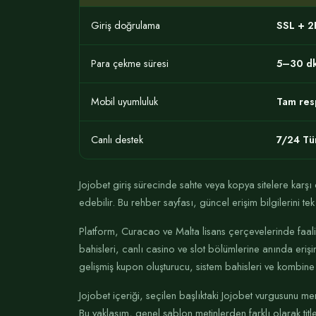
Giriş doğrulama
SSL + 2
Para çekme süresi
5–30 d
Mobil uyumluluk
Tam res
Canlı destek
7/24 Tü
Jojobet giriş sürecinde sahte veya kopya sitelere karşı 
edebilir. Bu rehber sayfası, güncel erişim bilgilerini te
Platform, Curacao ve Malta lisans çerçevelerinde faali
bahisleri, canlı casino ve slot bölümlerine anında erişim
gelişmiş kupon oluşturucu, sistem bahisleri ve kombine b
Jojobet içeriği, seçilen başlıktaki Jojobet vurgusunu m
Bu yaklaşım, genel şablon metinlerden farklı olarak title i