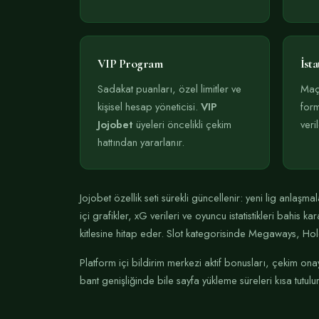
VIP Program
İsta
Sadakat puanları, özel limitler ve
Maç 
kişisel hesap yöneticisi.
VIP
form
Jojobet
üyeleri öncelikli çekim
veri
hattından yararlanır.
Jojobet özellik seti sürekli güncellenir: yeni lig anlaşma
içi grafikler, xG verileri ve oyuncu istatistikleri bahis 
kitlesine hitap eder. Slot kategorisinde Megaways, Hold &
Platform içi bildirim merkezi aktif bonusları, çekim ona
bant genişliğinde bile sayfa yükleme süreleri kısa tutu