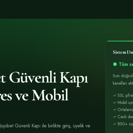
Sistem D
● Tüm ser
t Güvenli Kapı
Son doğru
kanalları akt
es ve Mobil
✓ SSL şifre
✓ Mobil uy
✓ Ortalama
✓ Canlı des
✓ 850+ oyu
jobet Güvenli Kapı ile birlikte giriş, üyelik ve