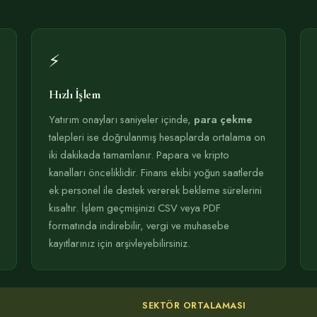
⚡
Hızlı İşlem
Yatırım onayları saniyeler içinde,
para çekme
talepleri ise doğrulanmış hesaplarda ortalama on
iki dakikada tamamlanır. Papara ve kripto
kanalları önceliklidir. Finans ekibi yoğun saatlerde
ek personel ile destek vererek bekleme sürelerini
kısaltır. İşlem geçmişinizi CSV veya PDF
formatında indirebilir, vergi ve muhasebe
kayıtlarınız için arşivleyebilirsiniz.
T
SEKTÖR ORTALAMASI