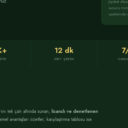
unuz.
Jojobet alty
sunucu mima
saatlerinde
K+
12 dk
7
 ÜYE
ORT. ÇEKIM
CANL
rını tek çatı altında sunan,
lisanslı ve denetlenen
emel avantajları özetler; karşılaştırma tablosu ise