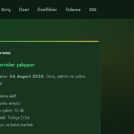
Giriş
Özet
Özellikler
Ödeme
SSS
urumu
visler çalışıyor
lama:
06 August 2026
. Giriş, yatırım ve çekim
if.
leme aktif
umlu arayüz
 çekim: 12 dk
tek: Türkçe 7/24
n ve bahis marketi