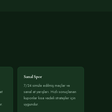
Sanal Spor
7/24 simüle edilmiş maçlar ve
et
sanal at yarışları. Hızlı sonuçlanan
kuponlar kısa vadeli stratejiler için
r.
uygundur.