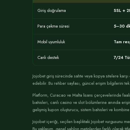
Giriş doğrulama
SSL + 2
Para çekme süresi
5–30 d
Mobil uyumluluk
Tam res
Canlı destek
7/24 Tü
Jojobet giriş sürecinde sahte veya kopya sitelere karşı 
edebilir. Bu rehber sayfası, güncel erişim bilgilerini te
Platform, Curacao ve Malta lisans çerçevelerinde faali
bahisleri, canlı casino ve slot bölümlerine anında erişim
gelişmiş kupon oluşturucu, sistem bahisleri ve kombine b
Jojobet içeriği, seçilen başlıktaki Jojobet vurgusunu m
Bu yaklaşım, genel şablon metinlerden farklı olarak title i