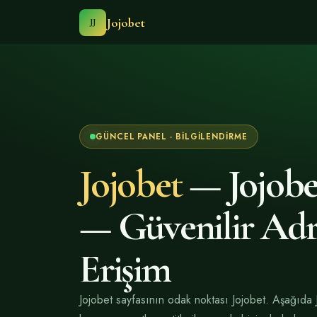
Jojobet
JJ
GÜNCEL PANEL · BILGILENDIRME
Jojobet
— Jojobe
— Güvenilir Adr
Erişim
Jojobet sayfasının odak noktası Jojobet. Aşağıda Jo