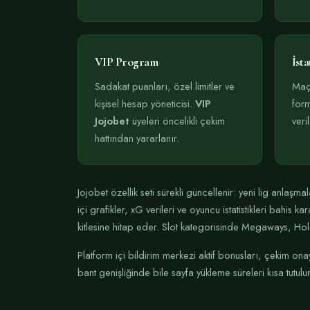
VIP Program
İsta
Sadakat puanları, özel limitler ve
Maç 
kişisel hesap yöneticisi.
VIP
form
Jojobet
üyeleri öncelikli çekim
veri
hattından yararlanır.
Jojobet özellik seti sürekli güncellenir: yeni lig anlaşma
içi grafikler, xG verileri ve oyuncu istatistikleri bahis 
kitlesine hitap eder. Slot kategorisinde Megaways, Hold &
Platform içi bildirim merkezi aktif bonusları, çekim ona
bant genişliğinde bile sayfa yükleme süreleri kısa tutu