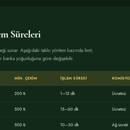
em Süreleri
teği sunar. Aşağıdaki tablo yöntem bazında limit,
er banka yoğunluğuna göre değişebilir.
MIN. ÇEKIM
İŞLEM SÜRESI
KOMISY
200 ₺
1–15 dk
Ücretsiz
500 ₺
15–60 dk
Ücretsiz
500 ₺
10–30 dk
Ağ ücreti