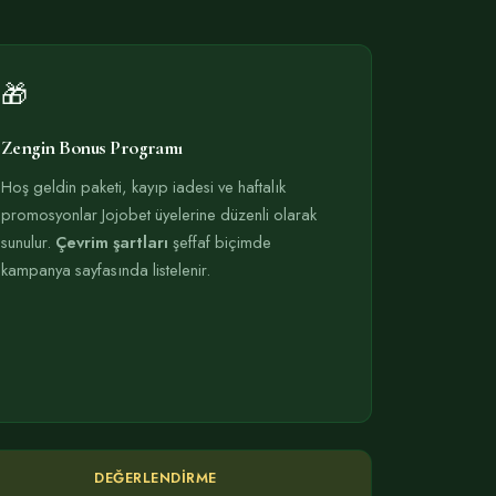
🎁
Zengin Bonus Programı
Hoş geldin paketi, kayıp iadesi ve haftalık
promosyonlar Jojobet üyelerine düzenli olarak
sunulur.
Çevrim şartları
şeffaf biçimde
kampanya sayfasında listelenir.
DEĞERLENDIRME