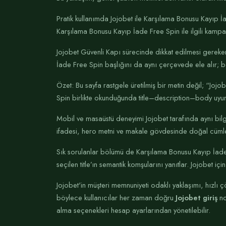
Pratik kullanımda Jojobet ile Karşılama Bonusu Kayıp İad
Karşılama Bonusu Kayıp İade Free Spin ile ilgili kampan
Jojobet Güvenli Kapı sürecinde dikkat edilmesi gereke
İade Free Spin başlığını da aynı çerçevede ele alır; b
Özet: Bu sayfa rastgele üretilmiş bir metin değil; “Joj
Spin birlikte okunduğunda title–description–body uyumu
Mobil ve masaüstü deneyimi Jojobet tarafında aynı bilgi
ifadesi, hero metni ve makale gövdesinde doğal cümlel
Sık sorulanlar bölümü de Karşılama Bonusu Kayıp İad
seçilen title’ın semantik komşularını yanıtlar. Jojobet i
Jojobet'in müşteri memnuniyeti odaklı yaklaşımı, hızlı ç
böylece kullanıcılar her zaman doğru
Jojobet giriş
no
alma seçenekleri hesap ayarlarından yönetilebilir.