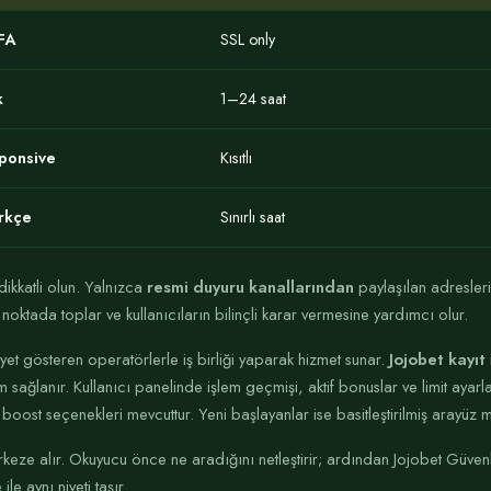
FA
SSL only
k
1–24 saat
ponsive
Kısıtlı
rkçe
Sınırlı saat
dikkatli olun. Yalnızca
resmi duyuru kanallarından
paylaşılan adresleri 
k noktada toplar ve kullanıcıların bilinçli karar vermesine yardımcı olur.
yet gösteren operatörlerle iş birliği yaparak hizmet sunar.
Jojobet kayıt
 sağlanır. Kullanıcı panelinde işlem geçmişi, aktif bonuslar ve limit ayarla
oost seçenekleri mevcuttur. Yeni başlayanlar ise basitleştirilmiş arayüz mo
erkeze alır. Okuyucu önce ne aradığını netleştirir; ardından Jojobet Güvenl
le aynı niyeti taşır.