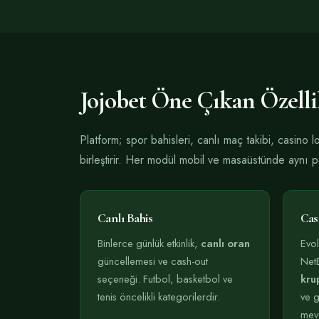
Jojobet Öne Çıkan Özelli
Platform; spor bahisleri, canlı maç takibi, casino 
birleştirir. Her modül mobil ve masaüstünde aynı 
Canlı Bahis
Cas
Binlerce günlük etkinlik,
canlı oran
Evol
güncellemesi ve cash-out
NetE
seçeneği. Futbol, basketbol ve
kru
tenis öncelikli kategorilerdir.
ve 
mevc