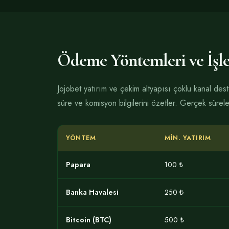
Ödeme Yöntemleri ve İşl
Jojobet yatırım ve çekim altyapısı çoklu kanal des
süre ve komisyon bilgilerini özetler. Gerçek sürel
YÖNTEM
MIN. YATIRIM
Papara
100 ₺
Banka Havalesi
250 ₺
Bitcoin (BTC)
500 ₺