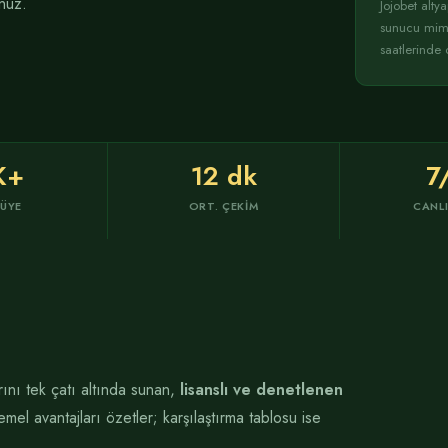
unuz.
Jojobet alty
sunucu mima
saatlerinde
K+
12 dk
7
 ÜYE
ORT. ÇEKIM
CANL
rını tek çatı altında sunan,
lisanslı ve denetlenen
emel avantajları özetler; karşılaştırma tablosu ise