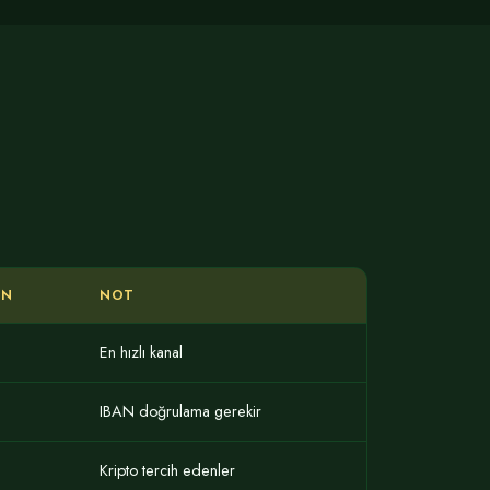
ON
NOT
En hızlı kanal
IBAN doğrulama gerekir
Kripto tercih edenler