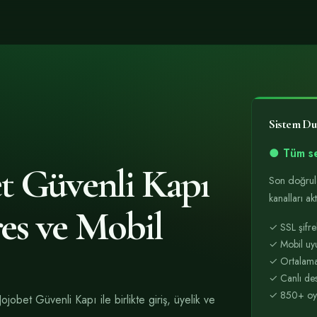
Sistem D
● Tüm ser
t Güvenli Kapı
Son doğru
kanalları akt
es ve Mobil
✓ SSL şifre
✓ Mobil uy
✓ Ortalama
✓ Canlı des
✓ 850+ oyu
jobet Güvenli Kapı ile birlikte giriş, üyelik ve