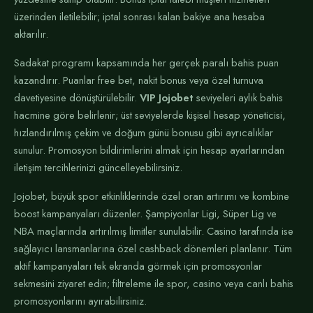
üzerinden iletilebilir; iptal sonrası kalan bakiye ana hesaba
aktarılır.
Sadakat programı kapsamında her gerçek paralı bahis puan
kazandırır. Puanlar free bet, nakit bonus veya özel turnuva
davetiyesine dönüştürülebilir.
VIP Jojobet
seviyeleri aylık bahis
hacmine göre belirlenir; üst seviyelerde kişisel hesap yöneticisi,
hızlandırılmış çekim ve doğum günü bonusu gibi ayrıcalıklar
sunulur. Promosyon bildirimlerini almak için hesap ayarlarından
iletişim tercihlerinizi güncelleyebilirsiniz.
Jojobet, büyük spor etkinliklerinde özel oran artırımı ve kombine
boost kampanyaları düzenler. Şampiyonlar Ligi, Süper Lig ve
NBA maçlarında artırılmış limitler sunulabilir. Casino tarafında ise
sağlayıcı lansmanlarına özel cashback dönemleri planlanır. Tüm
aktif kampanyaları tek ekranda görmek için promosyonlar
sekmesini ziyaret edin; filtreleme ile spor, casino veya canlı bahis
promosyonlarını ayırabilirsiniz.