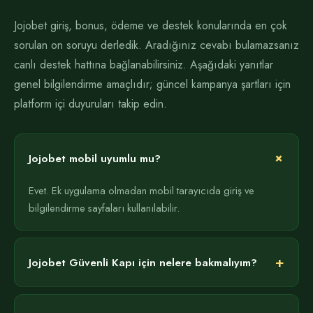
Jojobet giriş, bonus, ödeme ve destek konularında en çok
sorulan on soruyu derledik. Aradığınız cevabı bulamazsanız
canlı destek hattına bağlanabilirsiniz. Aşağıdaki yanıtlar
genel bilgilendirme amaçlıdır; güncel kampanya şartları için
platform içi duyuruları takip edin.
Jojobet mobil uyumlu mu?
Evet. Ek uygulama olmadan mobil tarayıcıda giriş ve
bilgilendirme sayfaları kullanılabilir.
Jojobet Güvenli Kapı için nelere bakmalıyım?