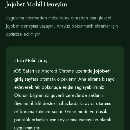
Jojobet Mobil Deneyim
Uygulama indirmeden mobil tarayıcınızdan tam işlevsel
Jojobet deneyimi yaşayın. Arayüz dokunmatik ekranlar için
optimize edilmiştir.
Hızlı Mobil Giriş
iOS Safari ve Android Chrome üzerinde
Jojobet
giriş
sayfası otomatik ölçeklenir. Ana ekrana kısayol
ekleyerek tek dokunuşla erişim sağlayabilirsiniz.
Oturum bilgileriniz güvenli çerezlerde saklanır.
Biyometrik kilit destekli cihazlarda tarayıcı oturumu
ek koruma katmanı sunar. Gece modu ve düşük
parlaklık ortamları için koyu tema varsayılan olarak
uygulanmıştır.