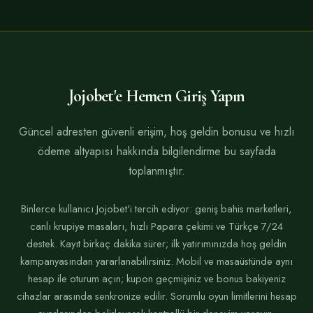
Jojobet'e Hemen Giriş Yapın
Güncel adresten güvenli erişim, hoş geldin bonusu ve hızlı
ödeme altyapısı hakkında bilgilendirme bu sayfada
toplanmıştır.
Binlerce kullanıcı Jojobet'i tercih ediyor: geniş bahis marketleri,
canlı krupiye masaları, hızlı Papara çekimi ve Türkçe 7/24
destek. Kayıt birkaç dakika sürer; ilk yatırımınızda hoş geldin
kampanyasından yararlanabilirsiniz. Mobil ve masaüstünde aynı
hesap ile oturum açın; kupon geçmişiniz ve bonus bakiyeniz
cihazlar arasında senkronize edilir. Sorumlu oyun limitlerini hesap