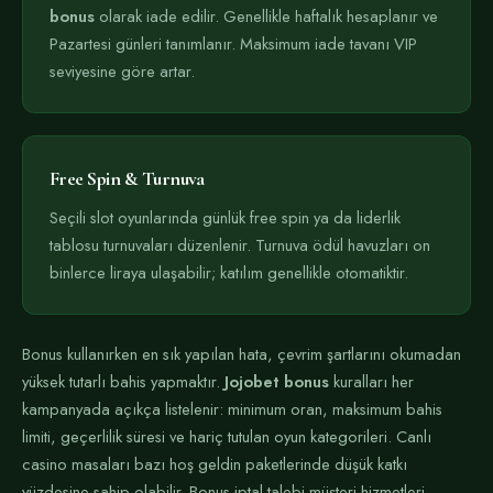
bonus
olarak iade edilir. Genellikle haftalık hesaplanır ve
Pazartesi günleri tanımlanır. Maksimum iade tavanı VIP
seviyesine göre artar.
Free Spin & Turnuva
Seçili slot oyunlarında günlük free spin ya da liderlik
tablosu turnuvaları düzenlenir. Turnuva ödül havuzları on
binlerce liraya ulaşabilir; katılım genellikle otomatiktir.
Bonus kullanırken en sık yapılan hata, çevrim şartlarını okumadan
yüksek tutarlı bahis yapmaktır.
Jojobet bonus
kuralları her
kampanyada açıkça listelenir: minimum oran, maksimum bahis
limiti, geçerlilik süresi ve hariç tutulan oyun kategorileri. Canlı
casino masaları bazı hoş geldin paketlerinde düşük katkı
yüzdesine sahip olabilir. Bonus iptal talebi müşteri hizmetleri