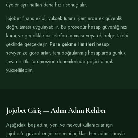
üyeler ayrı hattan daha hızlı sonuç alır.
Jojobet finans ekibi, yüksek tutarlı işlemlerde ek güvenlik
doğrulaması uygulayabilir. Bu prosedür hesap güvenliğinizi
korur ve genellikle bir telefon araması veya ek belge talebi
şeklinde gerçekleşir.
Para çekme limitleri
hesap
seviyenize göre artar; tam doğrulanmış hesaplarda günlük
tavan limitler promosyon dönemlerinde geçici olarak
yükseltilebilir.
Jojobet Giriş — Adım Adım Rehber
Aşağıdaki beş adım, yeni ve mevcut kullanıcılar için
Jojobet'e güvenli erişim sürecini açıklar. Her adımı sırayla