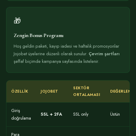
🎁
Zengin Bonus Programı
Hoş geldin paketi, kayıp iadesi ve haftalık promosyonlar
Jojobet üyelerine düzenli olarak sunulur.
Çevrim şartları
şeffaf biçimde kampanya sayfasında listelenir.
SEKTÖR
ÖZELLIK
JOJOBET
DEĞERLEND
ORTALAMASI
Giriş
SSL + 2FA
SSL only
Üstün
doğrulama
Para