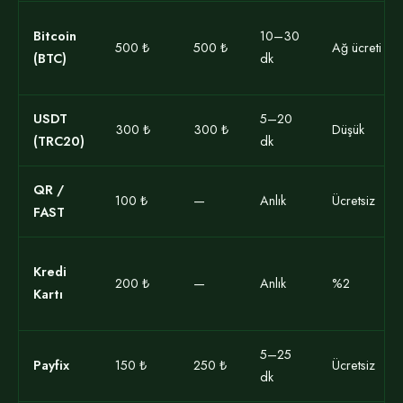
Bitcoin
10–30
500 ₺
500 ₺
Ağ ücreti
(BTC)
dk
USDT
5–20
300 ₺
300 ₺
Düşük
(TRC20)
dk
QR /
100 ₺
—
Anlık
Ücretsiz
FAST
Kredi
200 ₺
—
Anlık
%2
Kartı
5–25
Payfix
150 ₺
250 ₺
Ücretsiz
dk