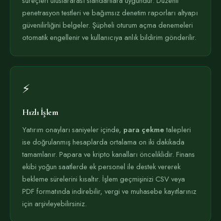
süreçleri uluslararası standartlara uygundur. Düzenli
penetrasyon testleri ve bağımsız denetim raporları altyapı
güvenilirliğini belgeler. Şüpheli oturum açma denemeleri
otomatik engellenir ve kullanıcıya anlık bildirim gönderilir.
⚡
Hızlı İşlem
Yatırım onayları saniyeler içinde,
para çekme
talepleri
ise doğrulanmış hesaplarda ortalama on iki dakikada
tamamlanır. Papara ve kripto kanalları önceliklidir. Finans
ekibi yoğun saatlerde ek personel ile destek vererek
bekleme sürelerini kısaltır. İşlem geçmişinizi CSV veya
PDF formatında indirebilir, vergi ve muhasebe kayıtlarınız
için arşivleyebilirsiniz.