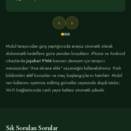
‹
›
Mobil tarayıcıdan giriş yaptığınızda arayüz otomatik olarak
dokunmatik hedeflere göre yeniden boyutlanır. iPhone ve Android
cihazlarda
Jojobet PWA
benzeri deneyim için tarayıcı
menüsünden "Ana ekrana ekle" seçeneğini kullanabilirsiniz. Push
bildirimleri aktif bonusları ve maç başlangıçlarını hatırlatır. Mobil
veri kullanımı optimize edilmiş görseller sayesinde düşük tutulur;
Wi-Fi bağlantısında canlı yayın kalitesi otomatik yükselir.
Sık Sorulan Sorular