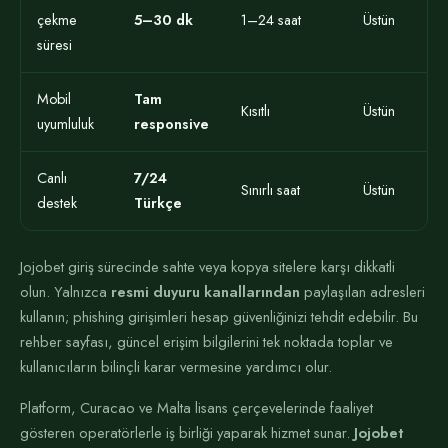
çekme
5–30 dk
1–24 saat
Üstün
süresi
Mobil
Tam
Kısıtlı
Üstün
uyumluluk
responsive
Canlı
7/24
Sınırlı saat
Üstün
destek
Türkçe
Jojobet giriş sürecinde sahte veya kopya sitelere karşı dikkatli
olun. Yalnızca
resmi duyuru kanallarından
paylaşılan adresleri
kullanın; phishing girişimleri hesap güvenliğinizi tehdit edebilir. Bu
rehber sayfası, güncel erişim bilgilerini tek noktada toplar ve
kullanıcıların bilinçli karar vermesine yardımcı olur.
Platform, Curacao ve Malta lisans çerçevelerinde faaliyet
gösteren operatörlerle iş birliği yaparak hizmet sunar.
Jojobet