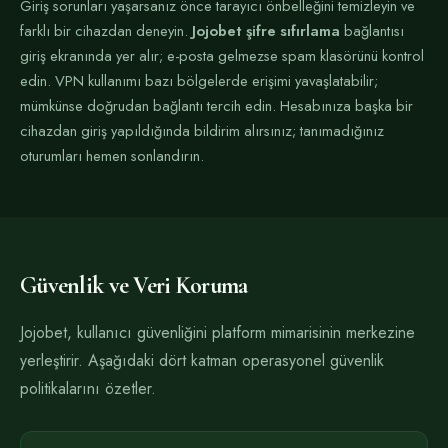
Giriş sorunları yaşarsanız önce tarayıcı önbelleğini temizleyin ve
farklı bir cihazdan deneyin.
Jojobet şifre sıfırlama
bağlantısı
giriş ekranında yer alır; e-posta gelmezse spam klasörünü kontrol
edin. VPN kullanımı bazı bölgelerde erişimi yavaşlatabilir;
mümkünse doğrudan bağlantı tercih edin. Hesabınıza başka bir
cihazdan giriş yapıldığında bildirim alırsınız; tanımadığınız
oturumları hemen sonlandırın.
Güvenlik ve Veri Koruma
Jojobet, kullanıcı güvenliğini platform mimarisinin merkezine
yerleştirir. Aşağıdaki dört katman operasyonel güvenlik
politikalarını özetler.