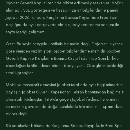
Jojobet Güvenli Kapı sürecinde dikkat edilmesi gerekenler: doğru
alan adı, SSL göstergesi ve hesabınıza ait bilgilendirme paneli.
Jojobet 2026 rehberi, Karşılama Bonusu Kayıp İade Free Spin
başlığını da aynı çerçevede ele alır; böylece arama sonucu ile
sayfa içeriği çelişmez.
Özet: Bu sayfa rastgele üretilmiş bir metin değil; “Jojobet” niyetine
göre yeniden yazılmış bir Jojobet bilgilendirme metnidir. Jojobet
Güvenli Kapı ile Karşılama Bonusu Kayıp İade Free Spin birlikte
okunduğunda title–description–body uyumu Google’ın beklediği
tutarlılığı sağlar.
Mobil ve masaüstü deneyimi Jojobet tarafında aynı bilgi mimarisini
paylaşır. Jojobet Güvenli Kapı notları, ekran boyutundan bağımsız
okunabilir tutulmuştur. Title’da geçen Jojobet ifadesi, hero metni
ve makale gövdesinde doğal cümlelerle tekrarlanır — spam dizisi
olarak değil.
Sık sorulanlar bölümü de Karşılama Bonusu Kayıp İade Free Spin