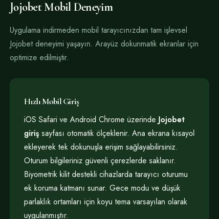
Jojobet Mobil Deneyim
Uygulama indirmeden mobil tarayıcınızdan tam işlevsel
Jojobet deneyimi yaşayın. Arayüz dokunmatik ekranlar için
optimize edilmiştir.
Hızlı Mobil Giriş
iOS Safari ve Android Chrome üzerinde
Jojobet
giriş
sayfası otomatik ölçeklenir. Ana ekrana kısayol
ekleyerek tek dokunuşla erişim sağlayabilirsiniz.
Oturum bilgileriniz güvenli çerezlerde saklanır.
Biyometrik kilit destekli cihazlarda tarayıcı oturumu
ek koruma katmanı sunar. Gece modu ve düşük
parlaklık ortamları için koyu tema varsayılan olarak
uygulanmıştır.