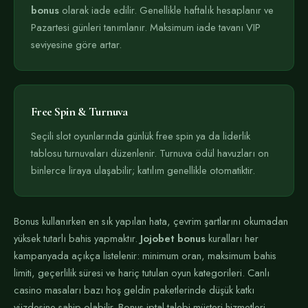
bonus
olarak iade edilir. Genellikle haftalık hesaplanır ve
Pazartesi günleri tanımlanır. Maksimum iade tavanı VIP
seviyesine göre artar.
Free Spin & Turnuva
Seçili slot oyunlarında günlük free spin ya da liderlik
tablosu turnuvaları düzenlenir. Turnuva ödül havuzları on
binlerce liraya ulaşabilir; katılım genellikle otomatiktir.
Bonus kullanırken en sık yapılan hata, çevrim şartlarını okumadan
yüksek tutarlı bahis yapmaktır.
Jojobet bonus
kuralları her
kampanyada açıkça listelenir: minimum oran, maksimum bahis
limiti, geçerlilik süresi ve hariç tutulan oyun kategorileri. Canlı
casino masaları bazı hoş geldin paketlerinde düşük katkı
yüzdesine sahip olabilir. Bonus iptal talebi müşteri hizmetleri