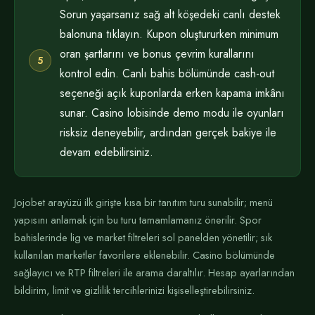
Sorun yaşarsanız sağ alt köşedeki canlı destek
balonuna tıklayın. Kupon oluştururken minimum
oran şartlarını ve bonus çevrim kurallarını
kontrol edin. Canlı bahis bölümünde cash-out
seçeneği açık kuponlarda erken kapama imkânı
sunar. Casino lobisinde demo modu ile oyunları
risksiz deneyebilir, ardından gerçek bakiye ile
devam edebilirsiniz.
Jojobet arayüzü ilk girişte kısa bir tanıtım turu sunabilir; menü
yapısını anlamak için bu turu tamamlamanız önerilir. Spor
bahislerinde lig ve market filtreleri sol panelden yönetilir; sık
kullanılan marketler favorilere eklenebilir. Casino bölümünde
sağlayıcı ve RTP filtreleri ile arama daraltılır. Hesap ayarlarından
bildirim, limit ve gizlilik tercihlerinizi kişiselleştirebilirsiniz.