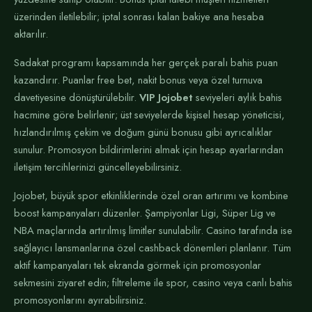
üzerinden iletilebilir; iptal sonrası kalan bakiye ana hesaba
aktarılır.
Sadakat programı kapsamında her gerçek paralı bahis puan
kazandırır. Puanlar free bet, nakit bonus veya özel turnuva
davetiyesine dönüştürülebilir.
VIP Jojobet
seviyeleri aylık bahis
hacmine göre belirlenir; üst seviyelerde kişisel hesap yöneticisi,
hızlandırılmış çekim ve doğum günü bonusu gibi ayrıcalıklar
sunulur. Promosyon bildirimlerini almak için hesap ayarlarından
iletişim tercihlerinizi güncelleyebilirsiniz.
Jojobet, büyük spor etkinliklerinde özel oran artırımı ve kombine
boost kampanyaları düzenler. Şampiyonlar Ligi, Süper Lig ve
NBA maçlarında artırılmış limitler sunulabilir. Casino tarafında ise
sağlayıcı lansmanlarına özel cashback dönemleri planlanır. Tüm
aktif kampanyaları tek ekranda görmek için promosyonlar
sekmesini ziyaret edin; filtreleme ile spor, casino veya canlı bahis
promosyonlarını ayırabilirsiniz.