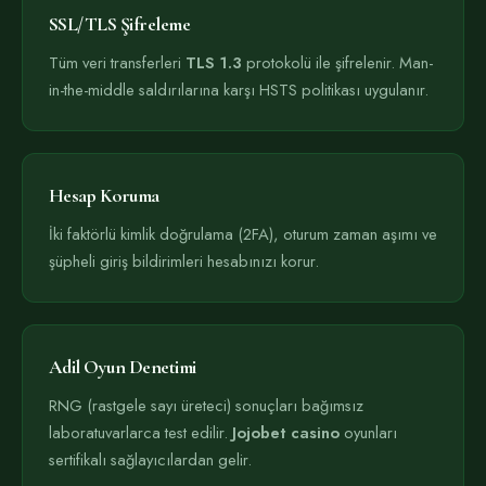
SSL/TLS Şifreleme
Tüm veri transferleri
TLS 1.3
protokolü ile şifrelenir. Man-
in-the-middle saldırılarına karşı HSTS politikası uygulanır.
Hesap Koruma
İki faktörlü kimlik doğrulama (2FA), oturum zaman aşımı ve
şüpheli giriş bildirimleri hesabınızı korur.
Adil Oyun Denetimi
RNG (rastgele sayı üreteci) sonuçları bağımsız
laboratuvarlarca test edilir.
Jojobet casino
oyunları
sertifikalı sağlayıcılardan gelir.