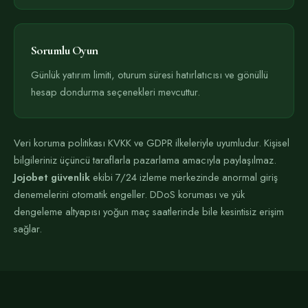
Sorumlu Oyun
Günlük yatırım limiti, oturum süresi hatırlatıcısı ve gönüllü
hesap dondurma seçenekleri mevcuttur.
Veri koruma politikası KVKK ve GDPR ilkeleriyle uyumludur. Kişisel
bilgileriniz üçüncü taraflarla pazarlama amacıyla paylaşılmaz.
Jojobet güvenlik
ekibi 7/24 izleme merkezinde anormal giriş
denemelerini otomatik engeller. DDoS koruması ve yük
dengeleme altyapısı yoğun maç saatlerinde bile kesintisiz erişim
sağlar.