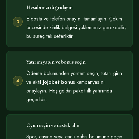
Hesabınızı doğrulayın
E-posta ve telefon onayını tamamlayın. Çekim
öncesinde kimlik belgesi yüklemeniz gerekebilir;
bu süreç tek seferliktir.
Yatırım yapın ve bonus seçin
Ödeme bölümünden yöntem seçin, tutarı girin
ve aktif
Jojobet bonus
kampanyasını
onaylayın. Hoş geldin paketi ilk yatırımda
geçerlidir.
Oyun seçin ve destek alın
Spor, casino veya canlı bahis bölümüne geçin.