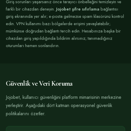
Giriş sorunları yaşarsanız önce tarayıcı önbelleğini temizleyin ve
farklı bir cihazdan deneyin.
Jojobet şifre sıfırlama
bağlantısı
giriş ekranında yer alır; e-posta gelmezse spam klasörünü kontrol
edin. VPN kullanımı bazı bölgelerde erişimi yavaşlatabilir;
mümkünse doğrudan bağlantı tercih edin. Hesabınıza başka bir
cihazdan giriş yapıldığında bildirim alırsınız; tanımadığınız
oturumları hemen sonlandırın.
Güvenlik ve Veri Koruma
Jojobet, kullanıcı güvenliğini platform mimarisinin merkezine
yerleştirir. Aşağıdaki dört katman operasyonel güvenlik
politikalarını özetler.