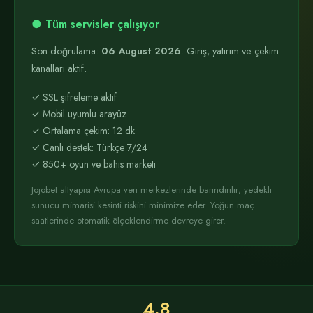
● Tüm servisler çalışıyor
Son doğrulama:
06 August 2026
. Giriş, yatırım ve çekim
kanalları aktif.
✓ SSL şifreleme aktif
✓ Mobil uyumlu arayüz
✓ Ortalama çekim: 12 dk
✓ Canlı destek: Türkçe 7/24
✓ 850+ oyun ve bahis marketi
Jojobet altyapısı Avrupa veri merkezlerinde barındırılır; yedekli
sunucu mimarisi kesinti riskini minimize eder. Yoğun maç
saatlerinde otomatik ölçeklendirme devreye girer.
4.8