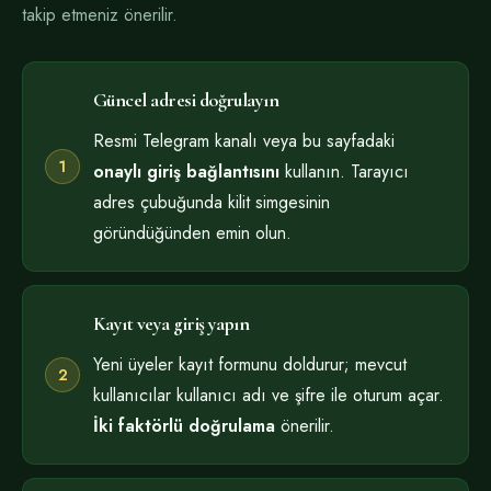
takip etmeniz önerilir.
Güncel adresi doğrulayın
Resmi Telegram kanalı veya bu sayfadaki
onaylı giriş bağlantısını
kullanın. Tarayıcı
adres çubuğunda kilit simgesinin
göründüğünden emin olun.
Kayıt veya giriş yapın
Yeni üyeler kayıt formunu doldurur; mevcut
kullanıcılar kullanıcı adı ve şifre ile oturum açar.
İki faktörlü doğrulama
önerilir.