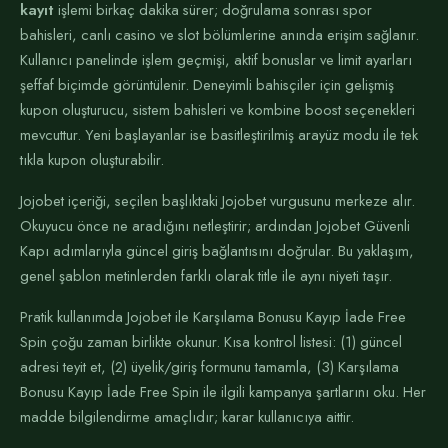
kayıt
işlemi birkaç dakika sürer; doğrulama sonrası spor
bahisleri, canlı casino ve slot bölümlerine anında erişim sağlanır.
Kullanıcı panelinde işlem geçmişi, aktif bonuslar ve limit ayarları
şeffaf biçimde görüntülenir. Deneyimli bahisçiler için gelişmiş
kupon oluşturucu, sistem bahisleri ve kombine boost seçenekleri
mevcuttur. Yeni başlayanlar ise basitleştirilmiş arayüz modu ile tek
tıkla kupon oluşturabilir.
Jojobet içeriği, seçilen başlıktaki Jojobet vurgusunu merkeze alır.
Okuyucu önce ne aradığını netleştirir; ardından Jojobet Güvenli
Kapı adımlarıyla güncel giriş bağlantısını doğrular. Bu yaklaşım,
genel şablon metinlerden farklı olarak title ile aynı niyeti taşır.
Pratik kullanımda Jojobet ile Karşılama Bonusu Kayıp İade Free
Spin çoğu zaman birlikte okunur. Kısa kontrol listesi: (1) güncel
adresi teyit et, (2) üyelik/giriş formunu tamamla, (3) Karşılama
Bonusu Kayıp İade Free Spin ile ilgili kampanya şartlarını oku. Her
madde bilgilendirme amaçlıdır; karar kullanıcıya aittir.