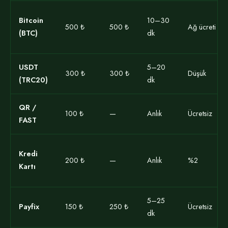
Bitcoin
10–30
500 ₺
500 ₺
Ağ ücreti
(BTC)
dk
USDT
5–20
300 ₺
300 ₺
Düşük
(TRC20)
dk
QR /
100 ₺
—
Anlık
Ücretsiz
FAST
Kredi
200 ₺
—
Anlık
%2
Kartı
5–25
Payfix
150 ₺
250 ₺
Ücretsiz
dk