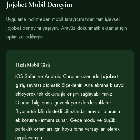
Jojobet Mobil Deneyim
Uygulama indirmeden mobil tarayıcınızdan tam işlevsel
Jojobet deneyimi yaşayın. Arayüz dokunmatik ekranlar için
optimize edilmiştir.
Hızlı Mobil Giriş
iOS Safari ve Android Chrome üzerinde
Jojobet
giriş
sayfası otomatik ölçeklenir. Ana ekrana kısayol
ekleyerek tek dokunuşla erişim sağlayabilirsiniz.
Oturum bilgileriniz güvenli çerezlerde saklanır.
Biyometrik kilit destekli cihazlarda tarayıcı oturumu
ek koruma katmanı sunar. Gece modu ve düşük
parlaklık ortamları için koyu tema varsayılan olarak
uygulanmıştır.