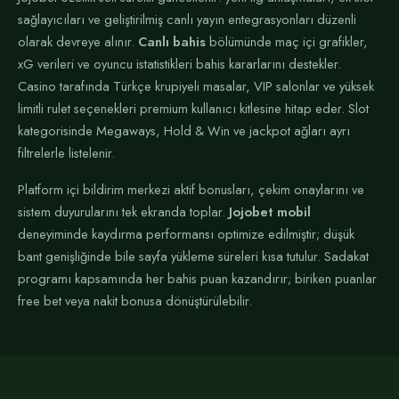
sağlayıcıları ve geliştirilmiş canlı yayın entegrasyonları düzenli
olarak devreye alınır.
Canlı bahis
bölümünde maç içi grafikler,
xG verileri ve oyuncu istatistikleri bahis kararlarını destekler.
Casino tarafında Türkçe krupiyeli masalar, VIP salonlar ve yüksek
limitli rulet seçenekleri premium kullanıcı kitlesine hitap eder. Slot
kategorisinde Megaways, Hold & Win ve jackpot ağları ayrı
filtrelerle listelenir.
Platform içi bildirim merkezi aktif bonusları, çekim onaylarını ve
sistem duyurularını tek ekranda toplar.
Jojobet mobil
deneyiminde kaydırma performansı optimize edilmiştir; düşük
bant genişliğinde bile sayfa yükleme süreleri kısa tutulur. Sadakat
programı kapsamında her bahis puan kazandırır; biriken puanlar
free bet veya nakit bonusa dönüştürülebilir.