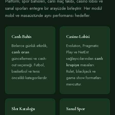
Platform; spor bahisleri, canlı maç takibi, casino lobisi ve
sanal sporları entegre bir arayüzde birleştirir. Her modül
mobil ve masaüstünde aynı performansı hedefler.
Canlı Bahis
Casino Lobisi
Binlerce günlük etkinlik,
Evolution, Pragmatic
canlı oran
Play ve NetEnt
güncellemesi ve cash-
sağlayıcılarından
canlı
out seçeneği. Futbol,
krupiye
masaları.
basketbol ve tenis
Rulet, blackjack ve
öncelikli kategorilerdir.
game show formatları
mevcuttur.
Slot Kataloğu
Sanal Spor