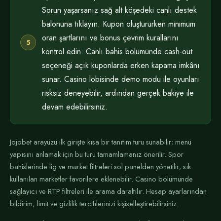
Sorun yaşarsanız sağ alt köşedeki canlı destek
balonuna tıklayın. Kupon oluştururken minimum
oran şartlarını ve bonus çevrim kurallarını
kontrol edin. Canlı bahis bölümünde cash-out
seçeneği açık kuponlarda erken kapama imkânı
sunar. Casino lobisinde demo modu ile oyunları
risksiz deneyebilir, ardından gerçek bakiye ile
devam edebilirsiniz.
Jojobet arayüzü ilk girişte kısa bir tanıtım turu sunabilir; menü
yapısını anlamak için bu turu tamamlamanız önerilir. Spor
bahislerinde lig ve market filtreleri sol panelden yönetilir; sık
kullanılan marketler favorilere eklenebilir. Casino bölümünde
sağlayıcı ve RTP filtreleri ile arama daraltılır. Hesap ayarlarından
bildirim, limit ve gizlilik tercihlerinizi kişiselleştirebilirsiniz.