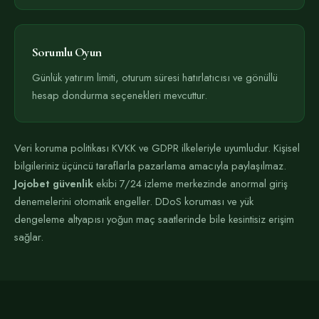
Sorumlu Oyun
Günlük yatırım limiti, oturum süresi hatırlatıcısı ve gönüllü
hesap dondurma seçenekleri mevcuttur.
Veri koruma politikası KVKK ve GDPR ilkeleriyle uyumludur. Kişisel
bilgileriniz üçüncü taraflarla pazarlama amacıyla paylaşılmaz.
Jojobet güvenlik
ekibi 7/24 izleme merkezinde anormal giriş
denemelerini otomatik engeller. DDoS koruması ve yük
dengeleme altyapısı yoğun maç saatlerinde bile kesintisiz erişim
sağlar.