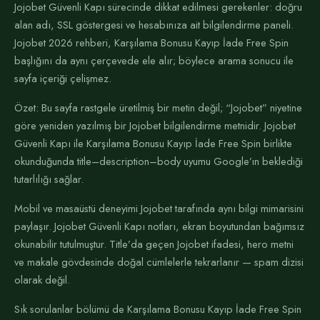
Jojobet Güvenli Kapı sürecinde dikkat edilmesi gerekenler: doğru
alan adı, SSL göstergesi ve hesabınıza ait bilgilendirme paneli.
Jojobet 2026 rehberi, Karşılama Bonusu Kayıp İade Free Spin
başlığını da aynı çerçevede ele alır; böylece arama sonucu ile
sayfa içeriği çelişmez.
Özet: Bu sayfa rastgele üretilmiş bir metin değil; “Jojobet” niyetine
göre yeniden yazılmış bir Jojobet bilgilendirme metnidir. Jojobet
Güvenli Kapı ile Karşılama Bonusu Kayıp İade Free Spin birlikte
okunduğunda title–description–body uyumu Google’ın beklediği
tutarlılığı sağlar.
Mobil ve masaüstü deneyimi Jojobet tarafında aynı bilgi mimarisini
paylaşır. Jojobet Güvenli Kapı notları, ekran boyutundan bağımsız
okunabilir tutulmuştur. Title’da geçen Jojobet ifadesi, hero metni
ve makale gövdesinde doğal cümlelerle tekrarlanır — spam dizisi
olarak değil.
Sık sorulanlar bölümü de Karşılama Bonusu Kayıp İade Free Spin