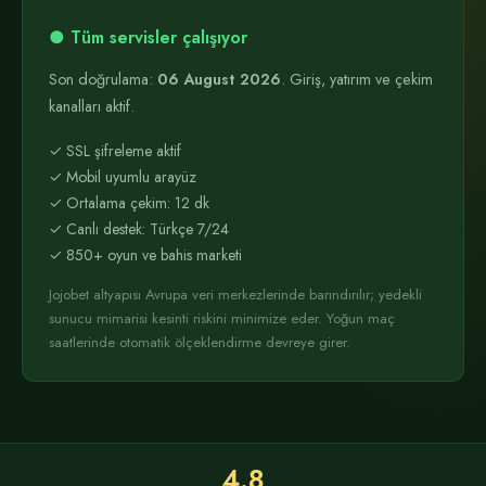
● Tüm servisler çalışıyor
Son doğrulama:
06 August 2026
. Giriş, yatırım ve çekim
kanalları aktif.
✓ SSL şifreleme aktif
✓ Mobil uyumlu arayüz
✓ Ortalama çekim: 12 dk
✓ Canlı destek: Türkçe 7/24
✓ 850+ oyun ve bahis marketi
Jojobet altyapısı Avrupa veri merkezlerinde barındırılır; yedekli
sunucu mimarisi kesinti riskini minimize eder. Yoğun maç
saatlerinde otomatik ölçeklendirme devreye girer.
4.8