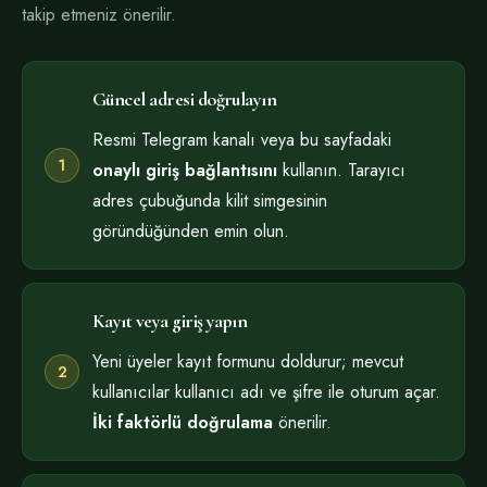
takip etmeniz önerilir.
Güncel adresi doğrulayın
Resmi Telegram kanalı veya bu sayfadaki
onaylı giriş bağlantısını
kullanın. Tarayıcı
adres çubuğunda kilit simgesinin
göründüğünden emin olun.
Kayıt veya giriş yapın
Yeni üyeler kayıt formunu doldurur; mevcut
kullanıcılar kullanıcı adı ve şifre ile oturum açar.
İki faktörlü doğrulama
önerilir.