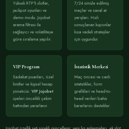
Yüksek RTP'li slotlar,
7/24 simüle edilmiş
jackpot oyunları ve
maçlar ve sanal at
demo modu. Jojobet
yarışları. Hızlı
arama filtresi ile
sonuçlanan kuponlar
sağlayıcı ve volatiliteye
kısa vadeli stratejiler
göre sıralama yapılır.
için uygundur.
VIP Program
İstatistik Merkezi
Sadakat puanları, özel
Maç öncesi ve canlı
limitler ve kişisel hesap
istatistikler, form
yöneticisi.
VIP Jojobet
grafikleri ve head-to-
üyeleri öncelikli çekim
head verileri bahis
hattından yararlanır.
kararlarını destekler.
Jojobet özellik seti sürekli güncellenir: yeni lig anlaşmaları, ek slot