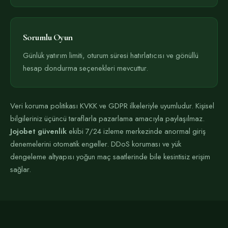
Sorumlu Oyun
Günlük yatırım limiti, oturum süresi hatırlatıcısı ve gönüllü
hesap dondurma seçenekleri mevcuttur.
Veri koruma politikası KVKK ve GDPR ilkeleriyle uyumludur. Kişisel
bilgileriniz üçüncü taraflarla pazarlama amacıyla paylaşılmaz.
Jojobet güvenlik
ekibi 7/24 izleme merkezinde anormal giriş
denemelerini otomatik engeller. DDoS koruması ve yük
dengeleme altyapısı yoğun maç saatlerinde bile kesintisiz erişim
sağlar.