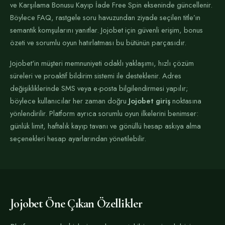
ve Karşılama Bonusu Kayıp İade Free Spin ekseninde güncellenir.
Böylece FAQ, rastgele soru havuzundan ziyade seçilen title’ın
semantik komşularını yanıtlar. Jojobet için güvenli erişim, bonus
özeti ve sorumlu oyun hatırlatması bu bütünün parçasıdır.
Jojobet'in müşteri memnuniyeti odaklı yaklaşımı, hızlı çözüm
süreleri ve proaktif bildirim sistemi ile desteklenir. Adres
değişikliklerinde SMS veya e-posta bilgilendirmesi yapılır;
böylece kullanıcılar her zaman doğru
Jojobet giriş
noktasına
yönlendirilir. Platform ayrıca sorumlu oyun ilkelerini benimser:
günlük limit, haftalık kayıp tavanı ve gönüllü hesap askıya alma
seçenekleri hesap ayarlarından yönetilebilir.
Jojobet Öne Çıkan Özellikler