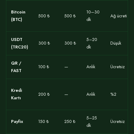
Bitcoin
10–30
500 ₺
500 ₺
Ağ ücreti
(BTC)
dk
USDT
5–20
300 ₺
300 ₺
Düşük
(TRC20)
dk
QR /
100 ₺
—
Anlık
Ücretsiz
FAST
Kredi
200 ₺
—
Anlık
%2
Kartı
5–25
Payfix
150 ₺
250 ₺
Ücretsiz
dk