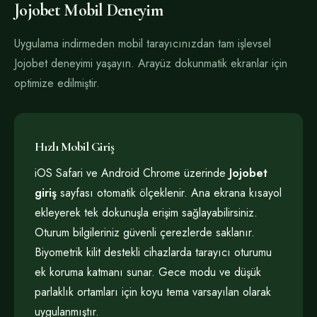
Jojobet Mobil Deneyim
Uygulama indirmeden mobil tarayıcınızdan tam işlevsel
Jojobet deneyimi yaşayın. Arayüz dokunmatik ekranlar için
optimize edilmiştir.
Hızlı Mobil Giriş
iOS Safari ve Android Chrome üzerinde
Jojobet
giriş
sayfası otomatik ölçeklenir. Ana ekrana kısayol
ekleyerek tek dokunuşla erişim sağlayabilirsiniz.
Oturum bilgileriniz güvenli çerezlerde saklanır.
Biyometrik kilit destekli cihazlarda tarayıcı oturumu
ek koruma katmanı sunar. Gece modu ve düşük
parlaklık ortamları için koyu tema varsayılan olarak
uygulanmıştır.