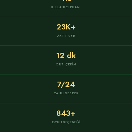
KULLANICI PUANI
23K+
AKTIF ÜYE
12 dk
ORT. ÇEKIM
7/24
CANLI DESTEK
843+
OYUN SEÇENEĞI