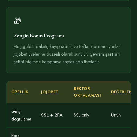
🎁
Zengin Bonus Programı
Hoş geldin paketi, kayıp iadesi ve haftalık promosyonlar
Jojobet üyelerine düzenli olarak sunulur.
Çevrim şartları
şeffaf biçimde kampanya sayfasında listelenir.
SEKTÖR
ÖZELLIK
JOJOBET
DEĞERLEND
ORTALAMASI
Giriş
SSL + 2FA
SSL only
Üstün
doğrulama
Para