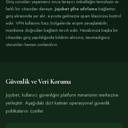
Giriş sorunları yaşarsanız önce tarayıcı önbelleğini temizleyin ve
farklı bir cihazdan deneyin.
Jojobet şifre sıfırlama
bağlantısı
giriş ekranında yer alır; e-posta gelmezse spam klasörünü kontrol
edin. VPN kullanımı bazı bölgelerde erişimi yavaşlatabilir;
mümkünse doğrudan bağlantı tercih edin. Hesabınıza başka bir
cihazdan giriş yapıldığında bildirim alırsınız; tanımadığınız
oturumları hemen sonlandırın.
Güvenlik ve Veri Koruma
Jojobet, kullanıcı güvenliğini platform mimarisinin merkezine
yerleştirir. Aşağıdaki dört katman operasyonel güvenlik
politikalarını özetler.