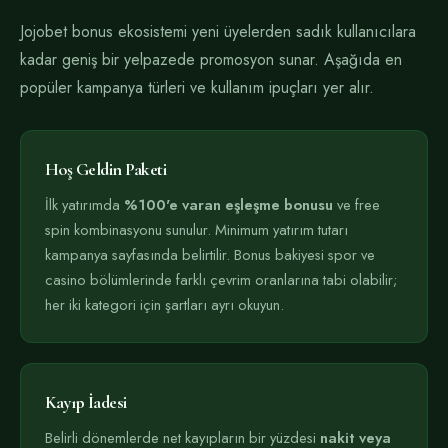
Jojobet bonus ekosistemi yeni üyelerden sadık kullanıcılara
kadar geniş bir yelpazede promosyon sunar. Aşağıda en
popüler kampanya türleri ve kullanım ipuçları yer alır.
Hoş Geldin Paketi
İlk yatırımda
%100'e varan eşleşme bonusu
ve free
spin kombinasyonu sunulur. Minimum yatırım tutarı
kampanya sayfasında belirtilir. Bonus bakiyesi spor ve
casino bölümlerinde farklı çevrim oranlarına tabi olabilir;
her iki kategori için şartları ayrı okuyun.
Kayıp İadesi
Belirli dönemlerde net kayıpların bir yüzdesi
nakit veya