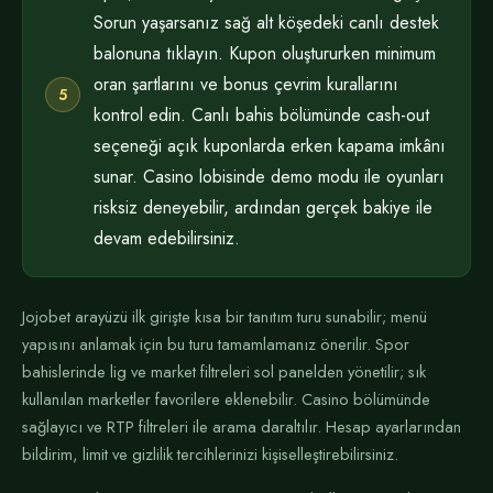
Sorun yaşarsanız sağ alt köşedeki canlı destek
balonuna tıklayın. Kupon oluştururken minimum
oran şartlarını ve bonus çevrim kurallarını
kontrol edin. Canlı bahis bölümünde cash-out
seçeneği açık kuponlarda erken kapama imkânı
sunar. Casino lobisinde demo modu ile oyunları
risksiz deneyebilir, ardından gerçek bakiye ile
devam edebilirsiniz.
Jojobet arayüzü ilk girişte kısa bir tanıtım turu sunabilir; menü
yapısını anlamak için bu turu tamamlamanız önerilir. Spor
bahislerinde lig ve market filtreleri sol panelden yönetilir; sık
kullanılan marketler favorilere eklenebilir. Casino bölümünde
sağlayıcı ve RTP filtreleri ile arama daraltılır. Hesap ayarlarından
bildirim, limit ve gizlilik tercihlerinizi kişiselleştirebilirsiniz.