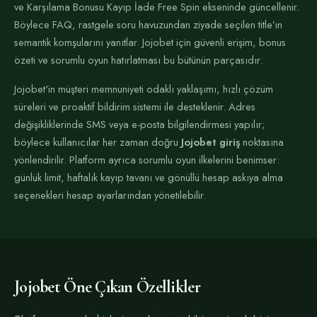
ve Karşılama Bonusu Kayıp İade Free Spin ekseninde güncellenir.
Böylece FAQ, rastgele soru havuzundan ziyade seçilen title’ın
semantik komşularını yanıtlar. Jojobet için güvenli erişim, bonus
özeti ve sorumlu oyun hatırlatması bu bütünün parçasıdır.
Jojobet'in müşteri memnuniyeti odaklı yaklaşımı, hızlı çözüm
süreleri ve proaktif bildirim sistemi ile desteklenir. Adres
değişikliklerinde SMS veya e-posta bilgilendirmesi yapılır;
böylece kullanıcılar her zaman doğru
Jojobet giriş
noktasına
yönlendirilir. Platform ayrıca sorumlu oyun ilkelerini benimser:
günlük limit, haftalık kayıp tavanı ve gönüllü hesap askıya alma
seçenekleri hesap ayarlarından yönetilebilir.
Jojobet Öne Çıkan Özellikler