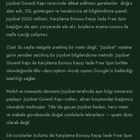
Jojobet Güvenli Kapı sürecinde dikkat edilmesi gerekenler: doğru
alan adı, SSL göstergesi ve hesabınıza ait bilgilendirme paneli.
Jojobet 2026 rehberi, Karşılama Bonusu Kayıp İade Free Spin
başlığını da aynı çerçevede ele alır; böylece arama sonucu ile
sayfa içeriği çelişmez.
Özet: Bu sayfa rastgele üretilmiş bir metin değil; “Jojobet” niyetine
göre yeniden yazılmış bir Jojobet bilgilendirme metnidir. Jojobet
Güvenli Kapı ile Karşılama Bonusu Kayıp İade Free Spin birlikte
okunduğunda title–description–body uyumu Google’ın beklediği
tutarlılığı sağlar.
Mobil ve masaüstü deneyimi Jojobet tarafında aynı bilgi mimarisini
paylaşır. Jojobet Güvenli Kapı notları, ekran boyutundan bağımsız
okunabilir tutulmuştur. Title’da geçen Jojobet ifadesi, hero metni
ve makale gövdesinde doğal cümlelerle tekrarlanır — spam dizisi
olarak değil.
Sık sorulanlar bölümü de Karşılama Bonusu Kayıp İade Free Spin