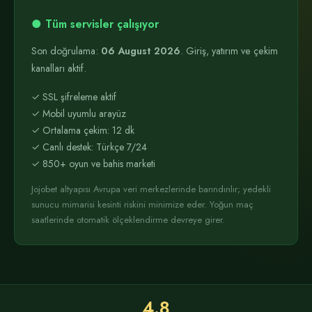
● Tüm servisler çalışıyor
Son doğrulama:
06 August 2026
. Giriş, yatırım ve çekim
kanalları aktif.
✓ SSL şifreleme aktif
✓ Mobil uyumlu arayüz
✓ Ortalama çekim: 12 dk
✓ Canlı destek: Türkçe 7/24
✓ 850+ oyun ve bahis marketi
Jojobet altyapısı Avrupa veri merkezlerinde barındırılır; yedekli
sunucu mimarisi kesinti riskini minimize eder. Yoğun maç
saatlerinde otomatik ölçeklendirme devreye girer.
4.8