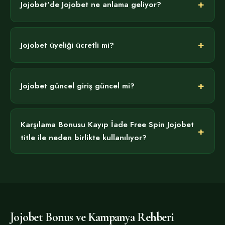
Jojobet'de Jojobet ne anlama geliyor?
Jojobet üyeliği ücretli mi?
Jojobet güncel giriş güncel mi?
Karşılama Bonusu Kayıp İade Free Spin Jojobet
title ile neden birlikte kullanılıyor?
Jojobet Bonus ve Kampanya Rehberi