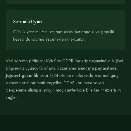
Sorumlu Oyun
Günlük yatırım limiti, oturum süresi hatırlatıcısı ve gönüllü
hesap dondurma seçenekleri mevcuttur.
Veri koruma politikası KVKK ve GDPR ilkeleriyle uyumludur. Kişisel
bilgileriniz üçüncü taraflarla pazarlama amacıyla paylaşılmaz.
Jojobet güvenlik
ekibi 7/24 izleme merkezinde anormal giriş
denemelerini otomatik engeller. DDoS koruması ve yük
dengeleme altyapısı yoğun maç saatlerinde bile kesintisiz erişim
sağlar.