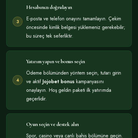
Hesabınızı doğrulayın
E-posta ve telefon onayını tamamlayın. Çekim
öncesinde kimlik belgesi yüklemeniz gerekebilir;
bu süreç tek seferliktir.
Yatırım yapın ve bonus seçin
Ödeme bölümünden yöntem seçin, tutarı girin
ve aktif
Jojobet bonus
kampanyasını
onaylayın. Hoş geldin paketi ilk yatırımda
geçerlidir.
Oyun seçin ve destek alın
Spor, casino veya canlı bahis bölümüne geçin.