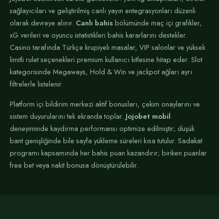
sağlayıcıları ve geliştirilmiş canlı yayın entegrasyonları düzenli
olarak devreye alınır.
Canlı bahis
bölümünde maç içi grafikler,
xG verileri ve oyuncu istatistikleri bahis kararlarını destekler.
Casino tarafında Türkçe krupiyeli masalar, VIP salonlar ve yüksek
limitli rulet seçenekleri premium kullanıcı kitlesine hitap eder. Slot
kategorisinde Megaways, Hold & Win ve jackpot ağları ayrı
filtrelerle listelenir.
Platform içi bildirim merkezi aktif bonusları, çekim onaylarını ve
sistem duyurularını tek ekranda toplar.
Jojobet mobil
deneyiminde kaydırma performansı optimize edilmiştir; düşük
bant genişliğinde bile sayfa yükleme süreleri kısa tutulur. Sadakat
programı kapsamında her bahis puan kazandırır; biriken puanlar
free bet veya nakit bonusa dönüştürülebilir.