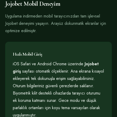
Jojobet Mobil Deneyim
Uygulama indirmeden mobil tarayıcınızdan tam işlevsel
Jojobet deneyimi yaşayın. Arayüz dokunmatik ekranlar için
optimize edilmiştir.
Hızlı Mobil Giriş
iOS Safari ve Android Chrome üzerinde
Jojobet
giriş
sayfası otomatik ölçeklenir. Ana ekrana kısayol
ekleyerek tek dokunuşla erişim sağlayabilirsiniz.
Oturum bilgileriniz güvenli çerezlerde saklanır.
Biyometrik kilit destekli cihazlarda tarayıcı oturumu
ek koruma katmanı sunar. Gece modu ve düşük
parlaklık ortamları için koyu tema varsayılan olarak
uygulanmıştır.