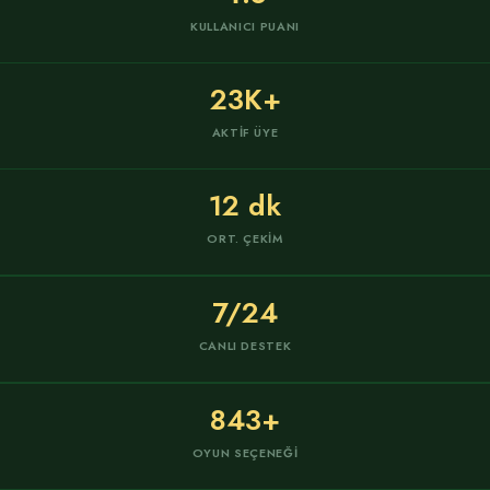
KULLANICI PUANI
23K+
AKTIF ÜYE
12 dk
ORT. ÇEKIM
7/24
CANLI DESTEK
843+
OYUN SEÇENEĞI