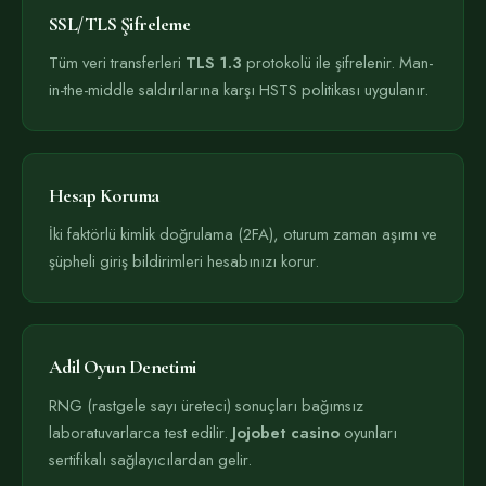
SSL/TLS Şifreleme
Tüm veri transferleri
TLS 1.3
protokolü ile şifrelenir. Man-
in-the-middle saldırılarına karşı HSTS politikası uygulanır.
Hesap Koruma
İki faktörlü kimlik doğrulama (2FA), oturum zaman aşımı ve
şüpheli giriş bildirimleri hesabınızı korur.
Adil Oyun Denetimi
RNG (rastgele sayı üreteci) sonuçları bağımsız
laboratuvarlarca test edilir.
Jojobet casino
oyunları
sertifikalı sağlayıcılardan gelir.