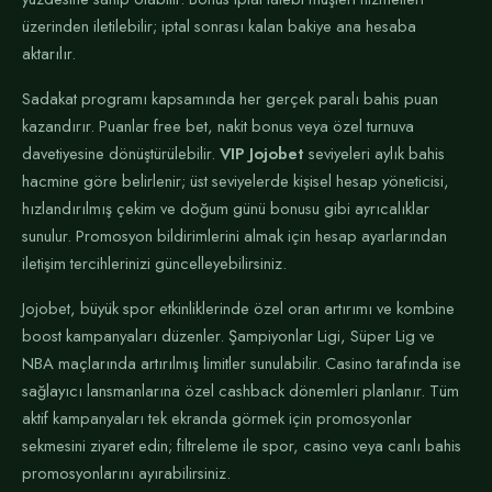
üzerinden iletilebilir; iptal sonrası kalan bakiye ana hesaba
aktarılır.
Sadakat programı kapsamında her gerçek paralı bahis puan
kazandırır. Puanlar free bet, nakit bonus veya özel turnuva
davetiyesine dönüştürülebilir.
VIP Jojobet
seviyeleri aylık bahis
hacmine göre belirlenir; üst seviyelerde kişisel hesap yöneticisi,
hızlandırılmış çekim ve doğum günü bonusu gibi ayrıcalıklar
sunulur. Promosyon bildirimlerini almak için hesap ayarlarından
iletişim tercihlerinizi güncelleyebilirsiniz.
Jojobet, büyük spor etkinliklerinde özel oran artırımı ve kombine
boost kampanyaları düzenler. Şampiyonlar Ligi, Süper Lig ve
NBA maçlarında artırılmış limitler sunulabilir. Casino tarafında ise
sağlayıcı lansmanlarına özel cashback dönemleri planlanır. Tüm
aktif kampanyaları tek ekranda görmek için promosyonlar
sekmesini ziyaret edin; filtreleme ile spor, casino veya canlı bahis
promosyonlarını ayırabilirsiniz.