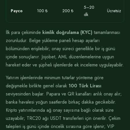
5–20
Payco
100 ₺
200 ₺
Ücretsiz
dk
İlk para çekiminde
kimlik doğrulama (KYC)
tamamlanması
zorunludur. Belge yükleme paneli hesap ayarları
bölümünden erişilebilir; onay süreci genellikle bir iş günü
içinde sonuçlanır. Jojobet, AML düzenlemelerine uygun
hareket eder ve şüpheli işlemlerde ek inceleme uygulayabilir.
Yatırım işlemlerinde minimum tutarlar yönteme göre
değişmekle birlikte genel olarak
100 Türk Lirası
seviyesinden başlar. Papara ve QR kanalları anlık onay alır;
banka havalesi yoğun saatlerde birkaç dakika gecikebilir.
Kripto yatırımlarında ağ onay sayısına bağlı olarak süre
uzayabilir; TRC20 ağı USDT transferleri için önerilir. Çekim
talepleri iş günü içinde öncelik sırasına göre işlenir; VIP