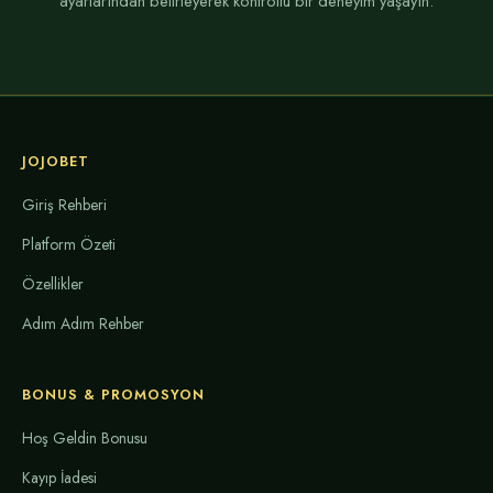
ayarlarından belirleyerek kontrollü bir deneyim yaşayın.
JOJOBET
Giriş Rehberi
Platform Özeti
Özellikler
Adım Adım Rehber
BONUS & PROMOSYON
Hoş Geldin Bonusu
Kayıp İadesi