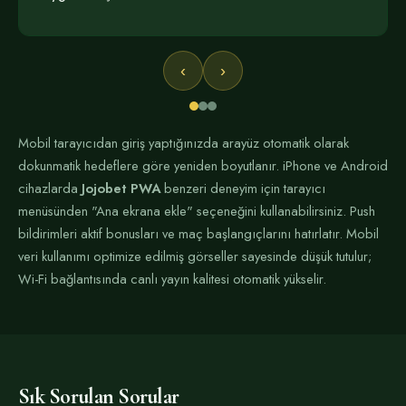
‹
›
Mobil tarayıcıdan giriş yaptığınızda arayüz otomatik olarak
dokunmatik hedeflere göre yeniden boyutlanır. iPhone ve Android
cihazlarda
Jojobet PWA
benzeri deneyim için tarayıcı
menüsünden "Ana ekrana ekle" seçeneğini kullanabilirsiniz. Push
bildirimleri aktif bonusları ve maç başlangıçlarını hatırlatır. Mobil
veri kullanımı optimize edilmiş görseller sayesinde düşük tutulur;
Wi-Fi bağlantısında canlı yayın kalitesi otomatik yükselir.
Sık Sorulan Sorular