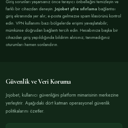
Giriş sorunları yaşarsanız önce tarayıcı önbelleğini temizleyin ve
farklı bir cihazdan deneyin.
Jojobet şifre sıfırlama
bağlantısı
giriş ekranında yer alır; e-posta gelmezse spam klasörünü kontrol
edin. VPN kullanımı bazı bölgelerde erişimi yavaşlatabilir;
mümkünse doğrudan bağlantı tercih edin. Hesabınıza başka bir
cihazdan giriş yapıldığında bildirim alırsınız; tanımadığınız
oturumları hemen sonlandırın.
Güvenlik ve Veri Koruma
Jojobet, kullanıcı güvenliğini platform mimarisinin merkezine
yerleştirir. Aşağıdaki dört katman operasyonel güvenlik
politikalarını özetler.