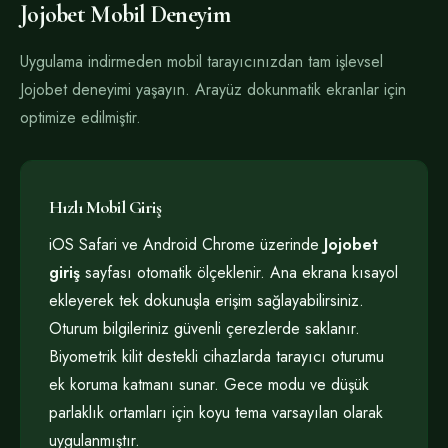
Jojobet Mobil Deneyim
Uygulama indirmeden mobil tarayıcınızdan tam işlevsel
Jojobet deneyimi yaşayın. Arayüz dokunmatik ekranlar için
optimize edilmiştir.
Hızlı Mobil Giriş
iOS Safari ve Android Chrome üzerinde
Jojobet
giriş
sayfası otomatik ölçeklenir. Ana ekrana kısayol
ekleyerek tek dokunuşla erişim sağlayabilirsiniz.
Oturum bilgileriniz güvenli çerezlerde saklanır.
Biyometrik kilit destekli cihazlarda tarayıcı oturumu
ek koruma katmanı sunar. Gece modu ve düşük
parlaklık ortamları için koyu tema varsayılan olarak
uygulanmıştır.