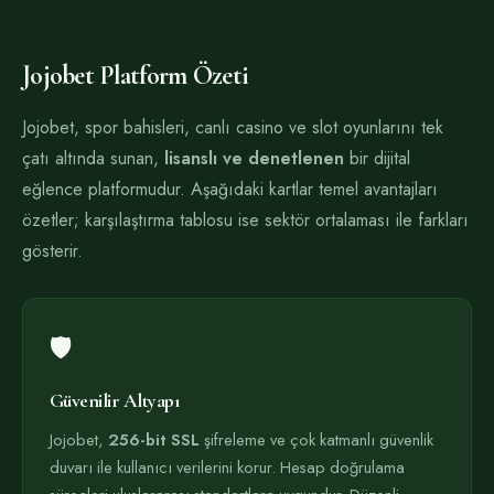
Jojobet Platform Özeti
Jojobet, spor bahisleri, canlı casino ve slot oyunlarını tek
çatı altında sunan,
lisanslı ve denetlenen
bir dijital
eğlence platformudur. Aşağıdaki kartlar temel avantajları
özetler; karşılaştırma tablosu ise sektör ortalaması ile farkları
gösterir.
🛡️
Güvenilir Altyapı
Jojobet,
256-bit SSL
şifreleme ve çok katmanlı güvenlik
duvarı ile kullanıcı verilerini korur. Hesap doğrulama