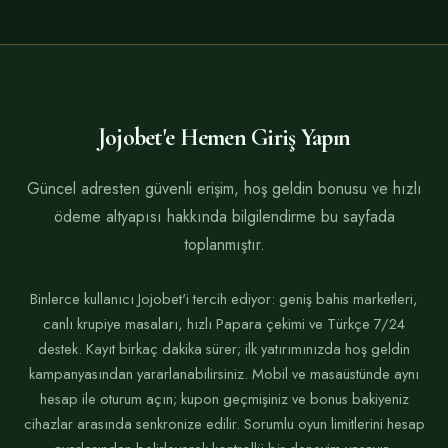
Jojobet'e Hemen Giriş Yapın
Güncel adresten güvenli erişim, hoş geldin bonusu ve hızlı
ödeme altyapısı hakkında bilgilendirme bu sayfada
toplanmıştır.
Binlerce kullanıcı Jojobet'i tercih ediyor: geniş bahis marketleri,
canlı krupiye masaları, hızlı Papara çekimi ve Türkçe 7/24
destek. Kayıt birkaç dakika sürer; ilk yatırımınızda hoş geldin
kampanyasından yararlanabilirsiniz. Mobil ve masaüstünde aynı
hesap ile oturum açın; kupon geçmişiniz ve bonus bakiyeniz
cihazlar arasında senkronize edilir. Sorumlu oyun limitlerini hesap