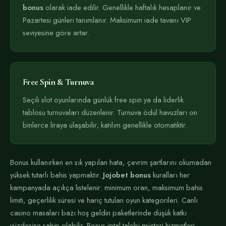
bonus
olarak iade edilir. Genellikle haftalık hesaplanır ve
Pazartesi günleri tanımlanır. Maksimum iade tavanı VIP
seviyesine göre artar.
Free Spin & Turnuva
Seçili slot oyunlarında günlük free spin ya da liderlik
tablosu turnuvaları düzenlenir. Turnuva ödül havuzları on
binlerce liraya ulaşabilir; katılım genellikle otomatiktir.
Bonus kullanırken en sık yapılan hata, çevrim şartlarını okumadan
yüksek tutarlı bahis yapmaktır.
Jojobet bonus
kuralları her
kampanyada açıkça listelenir: minimum oran, maksimum bahis
limiti, geçerlilik süresi ve hariç tutulan oyun kategorileri. Canlı
casino masaları bazı hoş geldin paketlerinde düşük katkı
yüzdesine sahip olabilir. Bonus iptal talebi müşteri hizmetleri