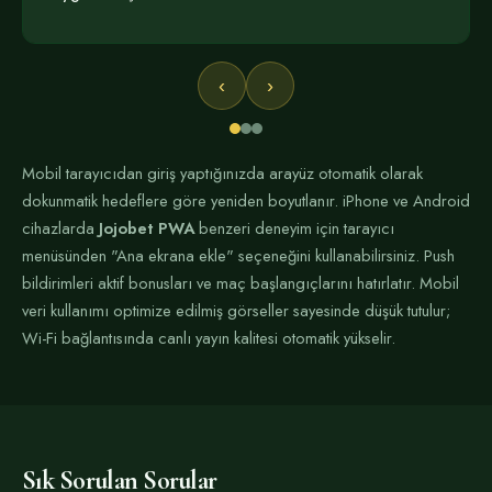
‹
›
Mobil tarayıcıdan giriş yaptığınızda arayüz otomatik olarak
dokunmatik hedeflere göre yeniden boyutlanır. iPhone ve Android
cihazlarda
Jojobet PWA
benzeri deneyim için tarayıcı
menüsünden "Ana ekrana ekle" seçeneğini kullanabilirsiniz. Push
bildirimleri aktif bonusları ve maç başlangıçlarını hatırlatır. Mobil
veri kullanımı optimize edilmiş görseller sayesinde düşük tutulur;
Wi-Fi bağlantısında canlı yayın kalitesi otomatik yükselir.
Sık Sorulan Sorular