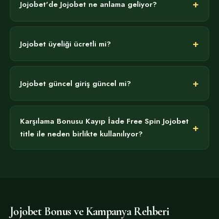
Jojobet'de Jojobet ne anlama geliyor?
Jojobet üyeliği ücretli mi?
Jojobet güncel giriş güncel mi?
Karşılama Bonusu Kayıp İade Free Spin Jojobet
title ile neden birlikte kullanılıyor?
Jojobet Bonus ve Kampanya Rehberi