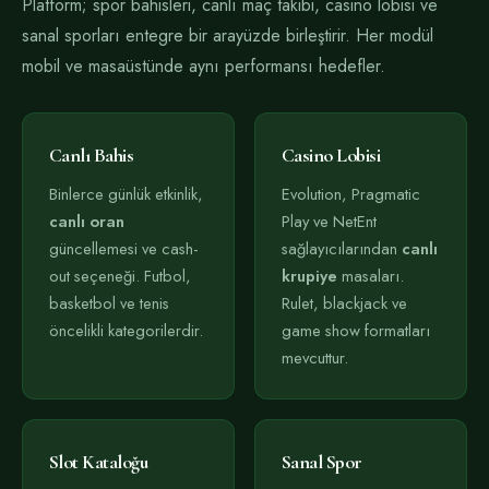
Platform; spor bahisleri, canlı maç takibi, casino lobisi ve
sanal sporları entegre bir arayüzde birleştirir. Her modül
mobil ve masaüstünde aynı performansı hedefler.
Canlı Bahis
Casino Lobisi
Binlerce günlük etkinlik,
Evolution, Pragmatic
canlı oran
Play ve NetEnt
güncellemesi ve cash-
sağlayıcılarından
canlı
out seçeneği. Futbol,
krupiye
masaları.
basketbol ve tenis
Rulet, blackjack ve
öncelikli kategorilerdir.
game show formatları
mevcuttur.
Slot Kataloğu
Sanal Spor