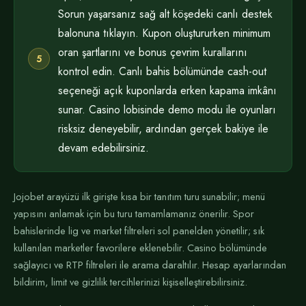
Sorun yaşarsanız sağ alt köşedeki canlı destek
balonuna tıklayın. Kupon oluştururken minimum
oran şartlarını ve bonus çevrim kurallarını
kontrol edin. Canlı bahis bölümünde cash-out
seçeneği açık kuponlarda erken kapama imkânı
sunar. Casino lobisinde demo modu ile oyunları
risksiz deneyebilir, ardından gerçek bakiye ile
devam edebilirsiniz.
Jojobet arayüzü ilk girişte kısa bir tanıtım turu sunabilir; menü
yapısını anlamak için bu turu tamamlamanız önerilir. Spor
bahislerinde lig ve market filtreleri sol panelden yönetilir; sık
kullanılan marketler favorilere eklenebilir. Casino bölümünde
sağlayıcı ve RTP filtreleri ile arama daraltılır. Hesap ayarlarından
bildirim, limit ve gizlilik tercihlerinizi kişiselleştirebilirsiniz.