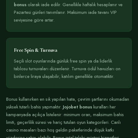
bonus
olarak iade edilir. Genellikle haftalık hesaplanır ve
Pazartesi günleri tanımlanır. Maksimum iade tavanı VIP
seviyesine göre artar.
Free Spin & Turnuva
Seçili slot oyunlarında günlük free spin ya da liderlik
tablosu turnuvaları düzenlenir. Turnuva ödül havuzları on
binlerce liraya ulaşabilir; katılım genellikle otomatiktir.
Bonus kullanırken en sık yapılan hata, çevrim şartlarını okumadan
yüksek tutarlı bahis yapmaktır.
Jojobet bonus
kuralları her
kampanyada açıkça listelenir: minimum oran, maksimum bahis
limiti, geçerlilik süresi ve hariç tutulan oyun kategorileri. Canlı
casino masaları bazı hoş geldin paketlerinde düşük katkı
yüzdesine sahip olabilir. Bonus iptal talebi müşteri hizmetleri