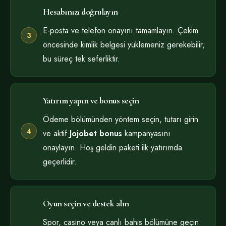
Hesabınızı doğrulayın
E-posta ve telefon onayını tamamlayın. Çekim
öncesinde kimlik belgesi yüklemeniz gerekebilir;
bu süreç tek seferliktir.
Yatırım yapın ve bonus seçin
Ödeme bölümünden yöntem seçin, tutarı girin
ve aktif
Jojobet bonus
kampanyasını
onaylayın. Hoş geldin paketi ilk yatırımda
geçerlidir.
Oyun seçin ve destek alın
Spor, casino veya canlı bahis bölümüne geçin.