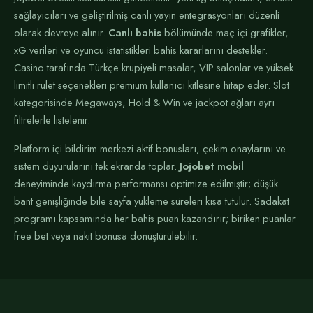
sağlayıcıları ve geliştirilmiş canlı yayın entegrasyonları düzenli
olarak devreye alınır.
Canlı bahis
bölümünde maç içi grafikler,
xG verileri ve oyuncu istatistikleri bahis kararlarını destekler.
Casino tarafında Türkçe krupiyeli masalar, VIP salonlar ve yüksek
limitli rulet seçenekleri premium kullanıcı kitlesine hitap eder. Slot
kategorisinde Megaways, Hold & Win ve jackpot ağları ayrı
filtrelerle listelenir.
Platform içi bildirim merkezi aktif bonusları, çekim onaylarını ve
sistem duyurularını tek ekranda toplar.
Jojobet mobil
deneyiminde kaydırma performansı optimize edilmiştir; düşük
bant genişliğinde bile sayfa yükleme süreleri kısa tutulur. Sadakat
programı kapsamında her bahis puan kazandırır; biriken puanlar
free bet veya nakit bonusa dönüştürülebilir.