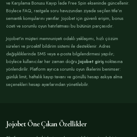
ve Karşılama Bonusu Kayıp İade Free Spin ekseninde güncellenir.
Böylece FAQ, rastgele soru havuzundan ziyade seçilen title’ın
semantik komşularını yanıtlar. Jojobet için güvenli erişim, bonus
özeti ve sorumlu oyun hatırlatması bu bütünün parçasıdır.
Jojobet'in müşteri memnuniyeti odaklı yaklaşımı, hızlı çözüm
süreleri ve proaktif bildirim sistemi ile desteklenir. Adres
değişikliklerinde SMS veya e-posta bilgilendirmesi yapılır;
böylece kullanıcılar her zaman doğru
Jojobet giriş
noktasına
yönlendirilir. Platform ayrıca sorumlu oyun ilkelerini benimser:
günlük limit, haftalık kayıp tavanı ve gönüllü hesap askıya alma
seçenekleri hesap ayarlarından yönetilebilir.
Jojobet Öne Çıkan Özellikler