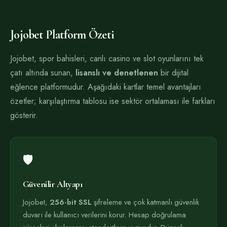
Jojobet Platform Özeti
Jojobet, spor bahisleri, canlı casino ve slot oyunlarını tek
çatı altında sunan,
lisanslı ve denetlenen
bir dijital
eğlence platformudur. Aşağıdaki kartlar temel avantajları
özetler; karşılaştırma tablosu ise sektör ortalaması ile farkları
gösterir.
🛡️
Güvenilir Altyapı
Jojobet,
256-bit SSL
şifreleme ve çok katmanlı güvenlik
duvarı ile kullanıcı verilerini korur. Hesap doğrulama