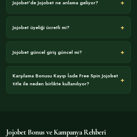
Jojobet'de Jojobet ne anlama geliyor?
Jojobet üyeliği ücretli mi?
Jojobet güncel giriş güncel mi?
Karşılama Bonusu Kayıp İade Free Spin Jojobet
title ile neden birlikte kullanılıyor?
Jojobet Bonus ve Kampanya Rehberi