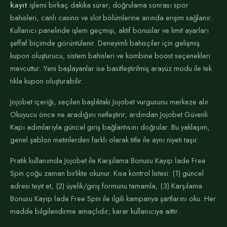
kayıt
işlemi birkaç dakika sürer; doğrulama sonrası spor
bahisleri, canlı casino ve slot bölümlerine anında erişim sağlanır.
Kullanıcı panelinde işlem geçmişi, aktif bonuslar ve limit ayarları
şeffaf biçimde görüntülenir. Deneyimli bahisçiler için gelişmiş
kupon oluşturucu, sistem bahisleri ve kombine boost seçenekleri
mevcuttur. Yeni başlayanlar ise basitleştirilmiş arayüz modu ile tek
tıkla kupon oluşturabilir.
Jojobet içeriği, seçilen başlıktaki Jojobet vurgusunu merkeze alır.
Okuyucu önce ne aradığını netleştirir; ardından Jojobet Güvenli
Kapı adımlarıyla güncel giriş bağlantısını doğrular. Bu yaklaşım,
genel şablon metinlerden farklı olarak title ile aynı niyeti taşır.
Pratik kullanımda Jojobet ile Karşılama Bonusu Kayıp İade Free
Spin çoğu zaman birlikte okunur. Kısa kontrol listesi: (1) güncel
adresi teyit et, (2) üyelik/giriş formunu tamamla, (3) Karşılama
Bonusu Kayıp İade Free Spin ile ilgili kampanya şartlarını oku. Her
madde bilgilendirme amaçlıdır; karar kullanıcıya aittir.