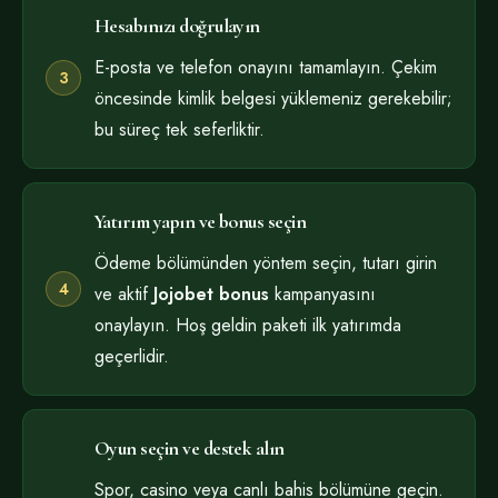
Hesabınızı doğrulayın
E-posta ve telefon onayını tamamlayın. Çekim
öncesinde kimlik belgesi yüklemeniz gerekebilir;
bu süreç tek seferliktir.
Yatırım yapın ve bonus seçin
Ödeme bölümünden yöntem seçin, tutarı girin
ve aktif
Jojobet bonus
kampanyasını
onaylayın. Hoş geldin paketi ilk yatırımda
geçerlidir.
Oyun seçin ve destek alın
Spor, casino veya canlı bahis bölümüne geçin.