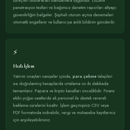
süreçleri uluslararası standartlara uygundur. Düzenli
penetrasyon testleri ve bağımsız denetim raporları altyapı
güvenilirliğini belgeler. Şüpheli oturum açma denemeleri
otomatik engellenir ve kullanıcıya anlık bildirim gönderilir.
⚡
Hızlı İşlem
Yatırım onayları saniyeler içinde,
para çekme
talepleri
ise doğrulanmış hesaplarda ortalama on iki dakikada
tamamlanır. Papara ve kripto kanalları önceliklidir. Finans
ekibi yoğun saatlerde ek personel ile destek vererek
bekleme sürelerini kısaltır. İşlem geçmişinizi CSV veya
PDF formatında indirebilir, vergi ve muhasebe kayıtlarınız
için arşivleyebilirsiniz.