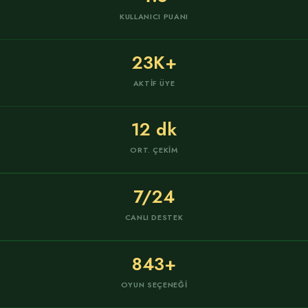
KULLANICI PUANI
23K+
AKTIF ÜYE
12 dk
ORT. ÇEKIM
7/24
CANLI DESTEK
843+
OYUN SEÇENEĞI