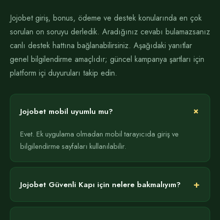
Jojobet giriş, bonus, ödeme ve destek konularında en çok
sorulan on soruyu derledik. Aradığınız cevabı bulamazsanız
canlı destek hattına bağlanabilirsiniz. Aşağıdaki yanıtlar
genel bilgilendirme amaçlıdır; güncel kampanya şartları için
platform içi duyuruları takip edin.
Jojobet mobil uyumlu mu?
Evet. Ek uygulama olmadan mobil tarayıcıda giriş ve
bilgilendirme sayfaları kullanılabilir.
Jojobet Güvenli Kapı için nelere bakmalıyım?