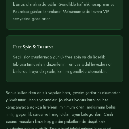
bonus
olarak iade edilir. Genellikle haftalık hesaplanır ve
Pazartesi günleri tanımlanır. Maksimum iade tavanı VIP
seviyesine göre artar.
Free Spin & Turnuva
Seçili slot oyunlarında günlük free spin ya da liderlik
tablosu turnuvaları düzenlenir. Turnuva ödül havuzları on
binlerce liraya ulaşabilir; katılım genellikle otomatiktir.
Bonus kullanırken en sık yapılan hata, çevrim şartlarını okumadan
yüksek tutarlı bahis yapmaktır.
Jojobet bonus
kuralları her
kampanyada açıkça listelenir: minimum oran, maksimum bahis
limiti, geçerlilik süresi ve hariç tutulan oyun kategorileri. Canlı
casino masaları bazı hoş geldin paketlerinde düşük katkı
yüzdesine sahip olabilir. Bonus iptal talebi müşteri hizmetleri