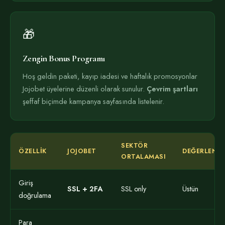
🎁
Zengin Bonus Programı
Hoş geldin paketi, kayıp iadesi ve haftalık promosyonlar
Jojobet üyelerine düzenli olarak sunulur.
Çevrim şartları
şeffaf biçimde kampanya sayfasında listelenir.
SEKTÖR
ÖZELLIK
JOJOBET
DEĞERLEND
ORTALAMASI
Giriş
SSL + 2FA
SSL only
Üstün
doğrulama
Para