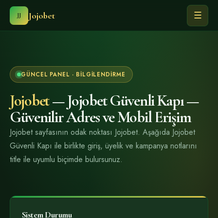
Jojobet
☰
JJ
GÜNCEL PANEL · BILGILENDIRME
Jojobet
— Jojobet Güvenli Kapı —
Güvenilir Adres ve Mobil Erişim
Jojobet sayfasının odak noktası Jojobet. Aşağıda Jojobet
Güvenli Kapı ile birlikte giriş, üyelik ve kampanya notlarını
title ile uyumlu biçimde bulursunuz.
Sistem Durumu