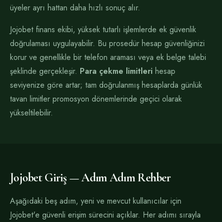
üyeler ayrı hattan daha hızlı sonuç alır.
Jojobet finans ekibi, yüksek tutarlı işlemlerde ek güvenlik
doğrulaması uygulayabilir. Bu prosedür hesap güvenliğinizi
korur ve genellikle bir telefon araması veya ek belge talebi
şeklinde gerçekleşir.
Para çekme limitleri
hesap
seviyenize göre artar; tam doğrulanmış hesaplarda günlük
tavan limitler promosyon dönemlerinde geçici olarak
yükseltilebilir.
Jojobet Giriş — Adım Adım Rehber
Aşağıdaki beş adım, yeni ve mevcut kullanıcılar için
Jojobet'e güvenli erişim sürecini açıklar. Her adımı sırayla