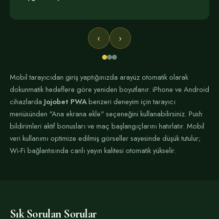
‹
›
Mobil tarayıcıdan giriş yaptığınızda arayüz otomatik olarak
dokunmatik hedeflere göre yeniden boyutlanır. iPhone ve Android
cihazlarda
Jojobet PWA
benzeri deneyim için tarayıcı
menüsünden "Ana ekrana ekle" seçeneğini kullanabilirsiniz. Push
bildirimleri aktif bonusları ve maç başlangıçlarını hatırlatır. Mobil
veri kullanımı optimize edilmiş görseller sayesinde düşük tutulur;
Wi-Fi bağlantısında canlı yayın kalitesi otomatik yükselir.
Sık Sorulan Sorular