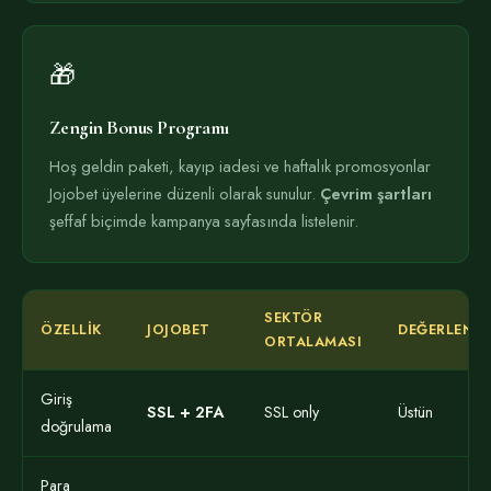
🎁
Zengin Bonus Programı
Hoş geldin paketi, kayıp iadesi ve haftalık promosyonlar
Jojobet üyelerine düzenli olarak sunulur.
Çevrim şartları
şeffaf biçimde kampanya sayfasında listelenir.
SEKTÖR
ÖZELLIK
JOJOBET
DEĞERLEND
ORTALAMASI
Giriş
SSL + 2FA
SSL only
Üstün
doğrulama
Para