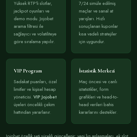
Yüksek RTP'li slotlar,
7/24 simüle edilmiş
jackpot oyunları ve
maçlar ve sanal at
demo modu. Jojobet
yarışları. Hızlı
arama filtresi ile
sonuçlanan kuponlar
sağlayıcı ve volatiliteye
kısa vadeli stratejiler
göre sıralama yapılır.
için uygundur.
VIP Program
İstatistik Merkezi
Sadakat puanları, özel
Maç öncesi ve canlı
limitler ve kişisel hesap
istatistikler, form
yöneticisi.
VIP Jojobet
grafikleri ve head-to-
üyeleri öncelikli çekim
head verileri bahis
hattından yararlanır.
kararlarını destekler.
Jojobet özellik seti sürekli güncellenir: yeni lig anlaşmaları, ek slot