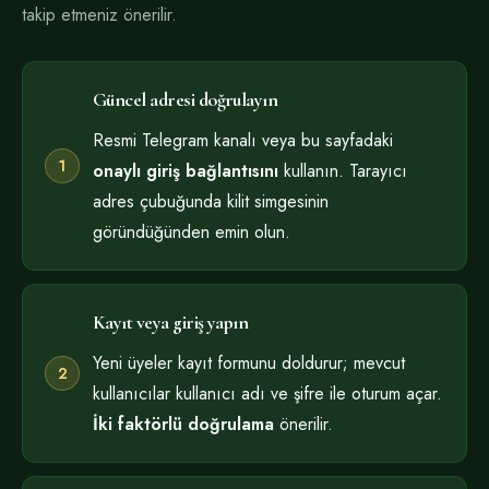
takip etmeniz önerilir.
Güncel adresi doğrulayın
Resmi Telegram kanalı veya bu sayfadaki
onaylı giriş bağlantısını
kullanın. Tarayıcı
adres çubuğunda kilit simgesinin
göründüğünden emin olun.
Kayıt veya giriş yapın
Yeni üyeler kayıt formunu doldurur; mevcut
kullanıcılar kullanıcı adı ve şifre ile oturum açar.
İki faktörlü doğrulama
önerilir.