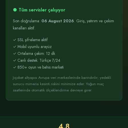
● Tüm servisler çalışıyor
Son doğrulama:
06 August 2026
. Giriş, yatırım ve çekim
kanalları aktif.
✓ SSL şifreleme aktif
✓ Mobil uyumlu arayüz
✓ Ortalama çekim: 12 dk
✓ Canlı destek: Türkçe 7/24
✓ 850+ oyun ve bahis marketi
Jojobet altyapısı Avrupa veri merkezlerinde barındırılır; yedekli
sunucu mimarisi kesinti riskini minimize eder. Yoğun maç
saatlerinde otomatik ölçeklendirme devreye girer.
4.8